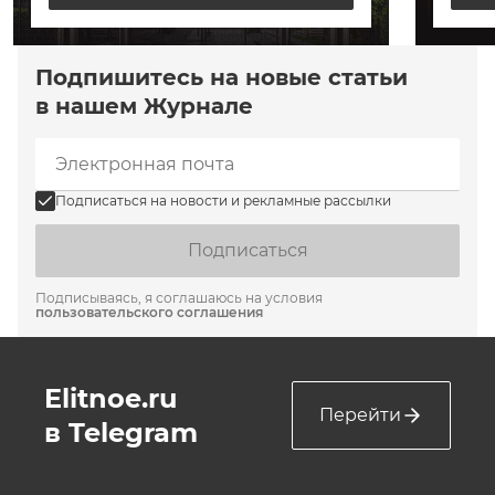
Подпишитесь на новые статьи
в нашем Журнале
Подписаться на новости и рекламные рассылки
Подписаться
Подписываясь, я соглашаюсь на условия
пользовательского соглашения
Elitnoe.ru
Перейти
в Telegram