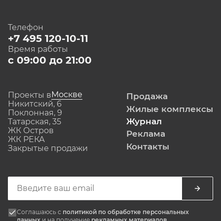
Телефон
+7 495 120-10-11
Время работы
с 09:00 до 21:00
Москве
Проекты в
Продажа
Никитский, 6
Жилые комплексы
Поклонная, 9
Журнал
Татарская, 35
ЖК Остров
Реклама
ЖК РЕКА
Контакты
Закрытые продажи
Соглашаюсь с
политикой по обработке персональных
данных
и на получение
рекламных материалов