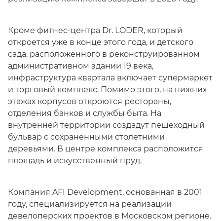
Кроме фитнес-центра Dr. LODER, который
откроется уже в конце этого года, и детского
сада, расположенного в реконструированном
административном здании 19 века,
инфраструктура квартала включает супермаркет
и торговый комплекс. Помимо этого, на нижних
этажах корпусов откроются рестораны,
отделения банков и службы быта. На
внутренней территории создадут пешеходный
бульвар с сохраненными столетними
деревьями. В центре комплекса расположится
площадь и искусственный пруд.
Компания AFI Development, основанная в 2001
году, специализируется на реализации
девелоперских проектов в Московском регионе.