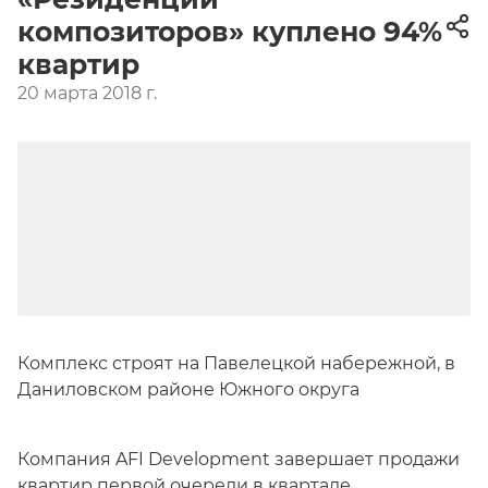
композиторов» куплено 94%
квартир
20 марта 2018 г.
Комплекс строят на Павелецкой набережной, в
Даниловском районе Южного округа
Компания AFI Development завершает продажи
квартир первой очереди в квартале