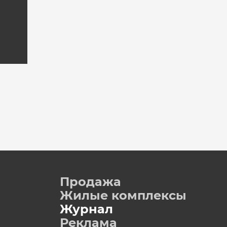
Продажа
Жилые комплексы
Журнал
Реклама