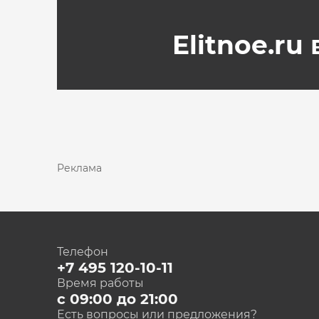
Elitnoe.ru
Реклама
Телефон
+7 495 120-10-11
Время работы
с 09:00 до 21:00
Есть вопросы или предложения?