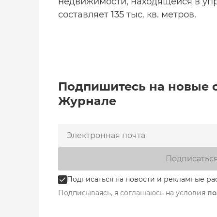
недвижимости, находящейся в упр
составляет 135 тыс. кв. метров.
Подпишитесь на новые 
Журнале
Подписатьс
Подписаться на новости и рекламные ра
Подписываясь, я соглашаюсь на условия
по