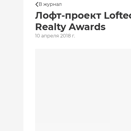
В журнал
Лофт-проект Loft
Realty Awards
10 апреля 2018 г.