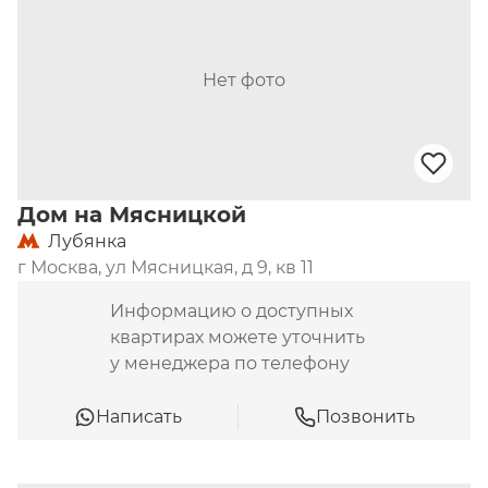
Нет фото
Дом на Мясницкой
Лубянка
г Москва, ул Мясницкая, д 9, кв 11
Информацию о доступных
квартирах можете уточнить
у менеджера по телефону
Написать
Позвонить