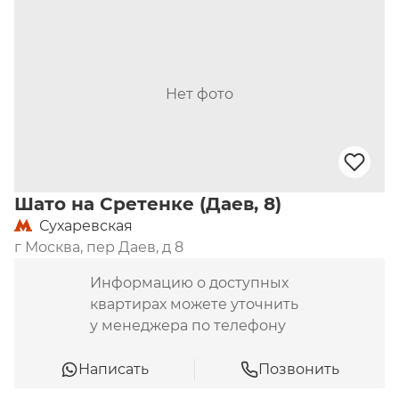
Нет фото
Шато на Сретенке (Даев, 8)
Сухаревская
г Москва, пер Даев, д 8
Информацию о доступных
квартирах можете уточнить
у менеджера по телефону
Написать
Позвонить