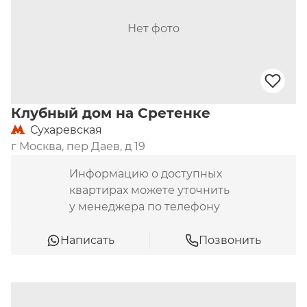
Нет фото
Клубный дом на Сретенке
Сухаревская
г Москва, пер Даев, д 19
Информацию о доступных
квартирах можете уточнить
у менеджера по телефону
Написать
Позвонить