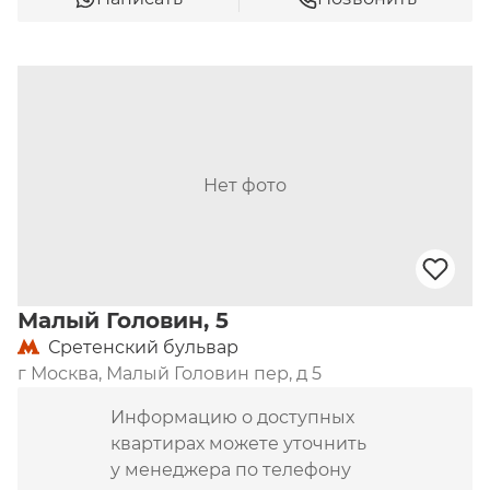
Нет фото
Малый Головин, 5
Сретенский бульвар
г Москва, Малый Головин пер, д 5
Информацию о доступных
квартирах можете уточнить
у менеджера по телефону