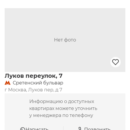
Нет фото
Луков переулок, 7
Сретенский бульвар
г Москва, Луков пер, д 7
Информацию о доступных
квартирах можете уточнить
у менеджера по телефону
Написать
Позвонить