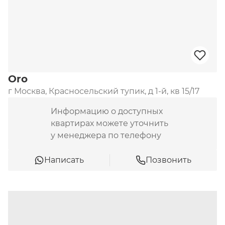
Oro
г Москва, Красносельский тупик, д 1-й, кв 15/17
Информацию о доступных
квартирах можете уточнить
у менеджера по телефону
Написать
Позвонить