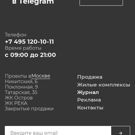
в Telegram
Телефон
+7 495 120-10-11
Время работы
с 09:00 до 21:00
Москве
Проекты в
Продажа
Никитский, 6
Жилые комплексы
Поклонная, 9
Журнал
Татарская, 35
ЖК Остров
Реклама
ЖК РЕКА
Контакты
Закрытые продажи