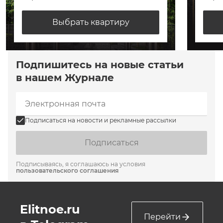
Выбрать квартиру
Подпишитесь на новые статьи
в нашем Журнале
Подписаться на новости и рекламные рассылки
Подписаться
Подписываясь, я соглашаюсь на условия
пользовательского соглашения
Elitnoe.ru
Перейти