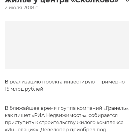
2 июля 2018 г.
В реализацию проекта инвестируют примерно
15 млрд рублей
В ближайшее время группа компаний «Гранель»,
как пишет «РИА Недвижимость», собирается
приступить к строительству жилого комплекса
«Инновация». Девелопер приобрел под