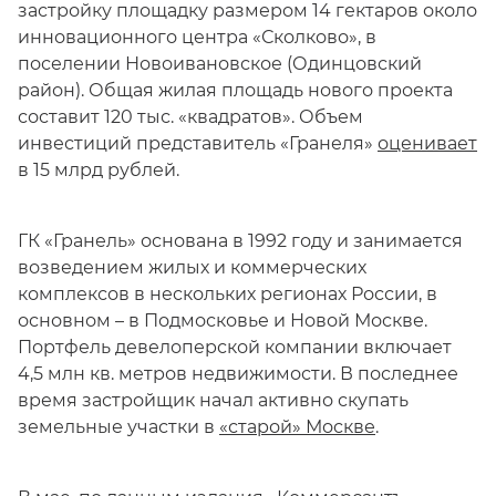
застройку площадку размером 14 гектаров около
инновационного центра «Сколково», в
поселении Новоивановское (Одинцовский
район). Общая жилая площадь нового проекта
составит 120 тыс. «квадратов». Объем
инвестиций представитель «Гранеля»
оценивает
в 15 млрд рублей.
ГК «Гранель» основана в 1992 году и занимается
возведением жилых и коммерческих
комплексов в нескольких регионах России, в
основном – в Подмосковье и Новой Москве.
Портфель девелоперской компании включает
4,5 млн кв. метров недвижимости. В последнее
время застройщик начал активно скупать
земельные участки в
«старой» Москве
.