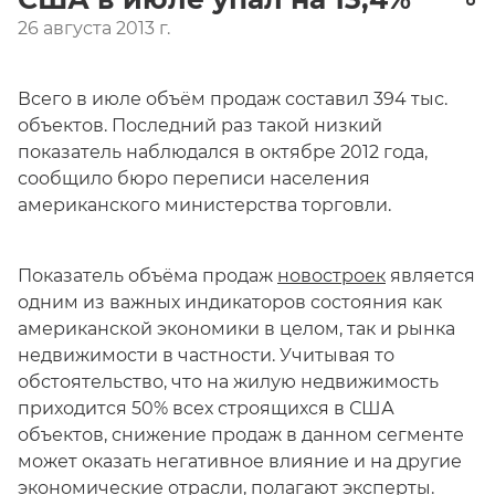
26 августа 2013 г.
Всего в июле объём продаж составил 394 тыс.
объектов. Последний раз такой низкий
показатель наблюдался в октябре 2012 года,
сообщило бюро переписи населения
американского министерства торговли.
Показатель объёма продаж
новостроек
является
одним из важных индикаторов состояния как
американской экономики в целом, так и рынка
недвижимости в частности. Учитывая то
обстоятельство, что на жилую недвижимость
приходится 50% всех строящихся в США
объектов, снижение продаж в данном сегменте
может оказать негативное влияние и на другие
экономические отрасли, полагают эксперты.