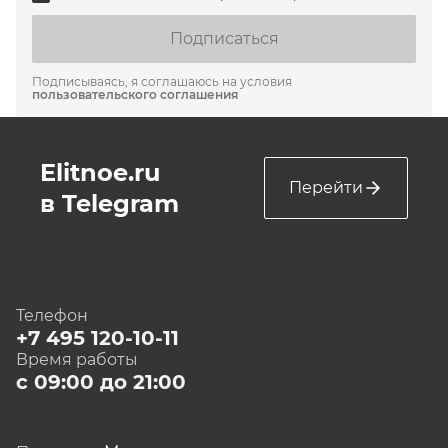
Подписаться
Подписываясь, я соглашаюсь на условия
пользовательского соглашения
Elitnoe.ru
Перейти
в Telegram
Телефон
+7 495 120-10-11
Время работы
с 09:00 до 21:00