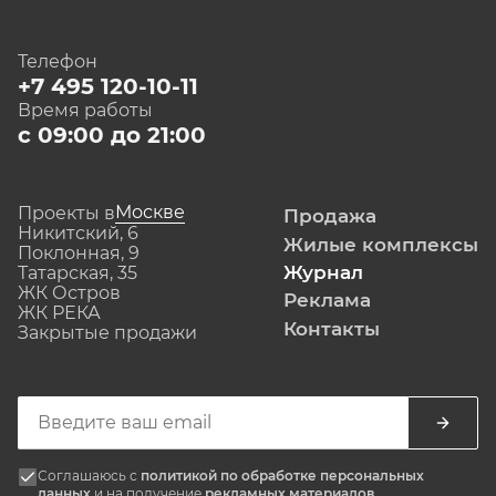
Телефон
+7 495 120-10-11
Время работы
с 09:00 до 21:00
Москве
Проекты в
Продажа
Никитский, 6
Жилые комплексы
Поклонная, 9
Журнал
Татарская, 35
ЖК Остров
Реклама
ЖК РЕКА
Контакты
Закрытые продажи
Соглашаюсь с
политикой по обработке персональных
данных
и на получение
рекламных материалов