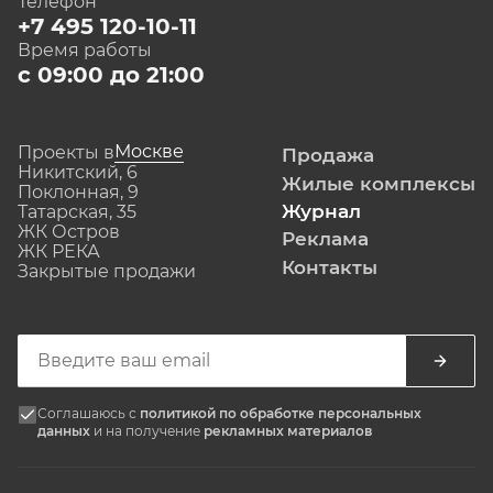
Телефон
+7 495 120-10-11
Время работы
с 09:00 до 21:00
Москве
Проекты в
Продажа
Никитский, 6
Жилые комплексы
Поклонная, 9
Журнал
Татарская, 35
ЖК Остров
Реклама
ЖК РЕКА
Контакты
Закрытые продажи
Соглашаюсь с
политикой по обработке персональных
данных
и на получение
рекламных материалов