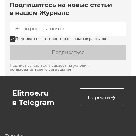
Подпишитесь на новые статьи
в нашем Журнале
Подписаться на новости и рекламные рассылки
Подписаться
Подписываясь, я соглашаюсь на условия
пользовательского соглашения
Elitnoe.ru
Перейти
в Telegram