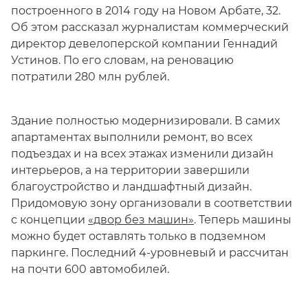
построенного в 2014 году на Новом Арбате, 32.
Об этом рассказал журналистам коммерческий
директор девелоперской компании Геннадий
Устинов. По его словам, на реновацию
потратили 280 млн рублей.
Здание полностью модернизировали. В самих
апартаментах выполнили ремонт, во всех
подъездах и на всех этажах изменили дизайн
интерьеров, а на территории завершили
благоустройство и ландшафтный дизайн.
Придомовую зону организовали в соответствии
с концепции
«двор без машин»
. Теперь машины
можно будет оставлять только в подземном
паркинге. Последний 4-уровневый и рассчитан
на почти 600 автомобилей.