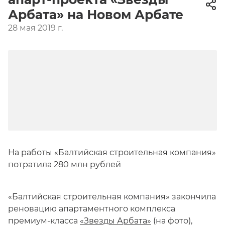
Арбата» на Новом Арбате
28 мая 2019 г.
На работы «Балтийская строительная компания»
потратила 280 млн рублей
«Балтийская строительная компания» закончила
реновацию апартаментного комплекса
премиум-класса
«Звезды Арбата»
(на фото),