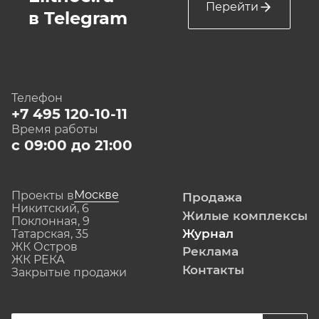
Перейти
в Telegram
Телефон
+7 495 120-10-11
Время работы
с 09:00 до 21:00
Москве
Проекты в
Продажа
Никитский, 6
Жилые комплексы
Поклонная, 9
Журнал
Татарская, 35
ЖК Остров
Реклама
ЖК РЕКА
Контакты
Закрытые продажи