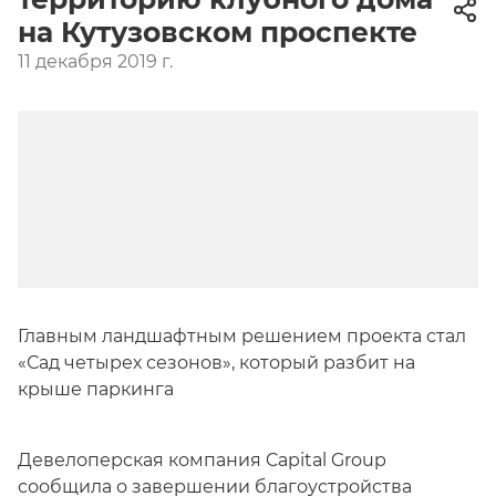
на Кутузовском проспекте
11 декабря 2019 г.
Главным ландшафтным решением проекта стал
«Сад четырех сезонов», который разбит на
крыше паркинга
Девелоперская компания Capital Group
сообщила о завершении благоустройства