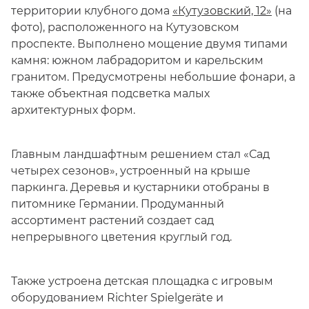
территории клубного дома
«Кутузовский, 12»
(на
фото), расположенного на Кутузовском
проспекте. Выполнено мощение двумя типами
камня: южном лабрадоритом и карельским
гранитом. Предусмотрены небольшие фонари, а
также объектная подсветка малых
архитектурных форм.
Главным ландшафтным решением стал «Сад
четырех сезонов», устроенный на крыше
паркинга. Деревья и кустарники отобраны в
питомнике Германии. Продуманный
ассортимент растений создает сад
непрерывного цветения круглый год.
Также устроена детская площадка с игровым
оборудованием Richter Spielgeräte и