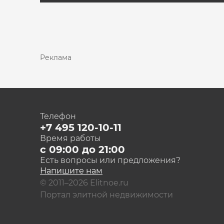
Реклама
Телефон
+7 495 120-10-11
Время работы
с 09:00 до 21:00
Есть вопросы или предложения?
Напишите нам
© 2011–2026 Elitnoe.ru
Портал элитной недвижимости