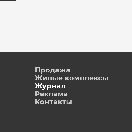
Продажа
Жилые комплексы
Журнал
Реклама
Контакты