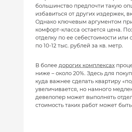
большинство предпочти такую опц
избавиться от других издержек, в
Однако ключевым аргументом при 
комфорт-класса остается цена. 
отделку по ее себестоимости или
по 10-12 тыс. рублей за кв. метр.
В более
дорогих комплексах
проце
ниже – около 20%. Здесь для поку
куда важнее сделать квартиру «по
увеличивается, но намного медле
девелопер может выполнять отдел
стоимость таких работ может быть