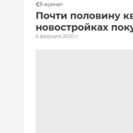
В журнал
Почти половину к
новостройках пок
6 февраля 2020 г.