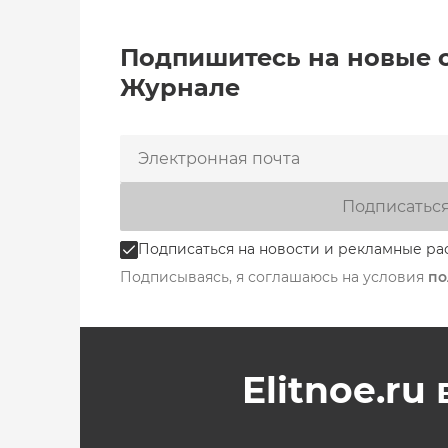
Подпишитесь на новые 
Журнале
Подписатьс
Подписаться на новости и рекламные ра
Подписываясь, я соглашаюсь на условия
по
Elitnoe.ru