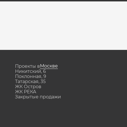
Москве
Проекты в
Никитский, 6
Поклонная, 9
Татарская, 35
ЖК Остров
ЖК РЕКА
Закрытые продажи