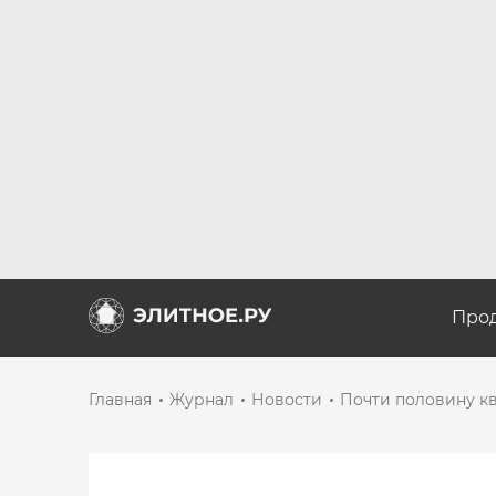
Про
Главная
Журнал
Новости
Почти половину кв