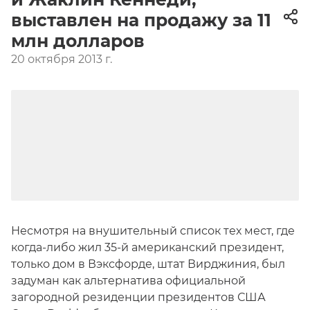
выставлен на продажу за 11
млн долларов
20 октября 2013 г.
Несмотря на внушительный список тех мест, где
когда-либо жил 35-й американский президент,
только дом в Вэксфорде, штат Вирджиния, был
задуман как альтернатива официальной
загородной резиденции президентов США