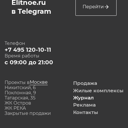
Elitnoe.ru
Перейти
в Telegram
Телефон
+7 495 120-10-11
Время работы
с 09:00 до 21:00
Москве
Проекты в
Продажа
Никитский, 6
Жилые комплексы
Поклонная, 9
Журнал
Татарская, 35
ЖК Остров
Реклама
ЖК РЕКА
Контакты
Закрытые продажи