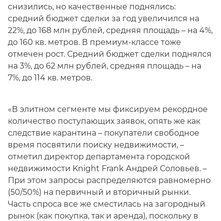
снизились, но качественные поднялись:
средний бюджет сделки за год увеличился на
22%, до 168 млн рублей, средняя площадь – на 4%,
до 160 кв. метров. В премиум-классе тоже
отмечен рост. Средний бюджет сделки поднялся
на 3%, до 62 млн рублей, средняя площадь – на
7%, до 114 кв. метров.
«В элитном сегменте мы фиксируем рекордное
количество поступающих заявок, опять же как
следствие карантина – покупатели свободное
время посвятили поиску недвижимости, –
отметил директор департамента городской
недвижимости Knight Frank Андрей Соловьев. –
При этом запросы распределяются равномерно
(50/50%) на первичный и вторичный рынки.
Часть спроса все же сместилась на загородный
рынок (как покупка, так и аренда), поскольку в