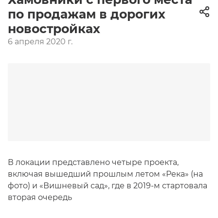
по продажам в дорогих
новостройках
6 апреля 2020 г.
В локации представлено четыре проекта,
включая вышедший прошлым летом «Река» (на
фото) и «Вишневый сад», где в 2019-м стартовала
вторая очередь