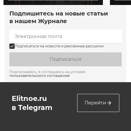
Подпишитесь на новые статьи
в нашем Журнале
Подписаться на новости и рекламные рассылки
Подписаться
Подписываясь, я соглашаюсь на условия
пользовательского соглашения
Elitnoe.ru
Перейти
в Telegram