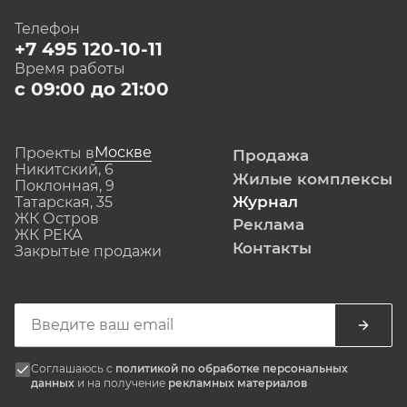
Телефон
+7 495 120-10-11
Время работы
с 09:00 до 21:00
Москве
Проекты в
Продажа
Никитский, 6
Жилые комплексы
Поклонная, 9
Журнал
Татарская, 35
ЖК Остров
Реклама
ЖК РЕКА
Контакты
Закрытые продажи
Соглашаюсь с
политикой по обработке персональных
данных
и на получение
рекламных материалов