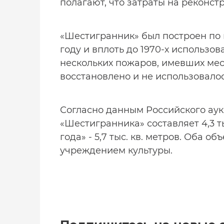
полагают, что затраты на реконст
«Шестигранник» был построен по 
году и вплоть до 1970-х использо
нескольких пожаров, имевших мест
восстановлено и не использовалос
Согласно данным Российского аук
«Шестигранника» составляет 4,3 т
года» - 5,7 тыс. кв. метров. Оба
учреждением культуры.