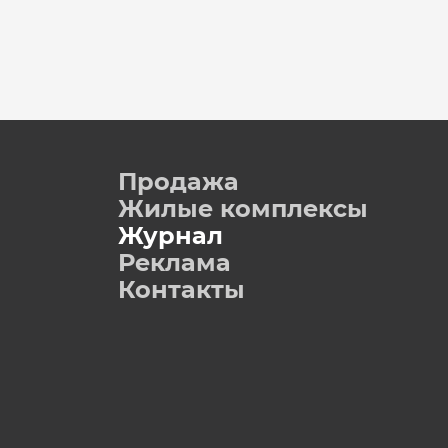
Продажа
Жилые комплексы
Журнал
Реклама
Контакты