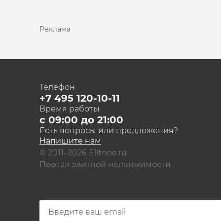
Реклама
Телефон
+7 495 120-10-11
Время работы
с 09:00 до 21:00
Есть вопросы или предложения?
Напишите нам
© 2011–2026 Elitnoe.ru
Портал элитной недвижимости