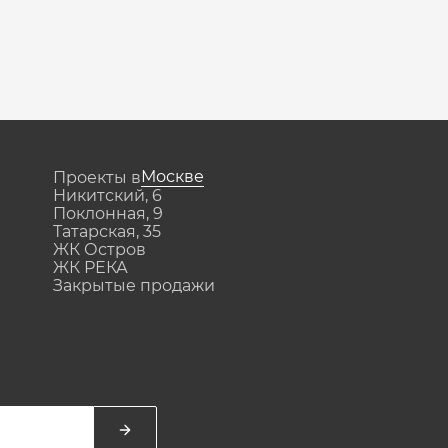
Москве
Проекты в
Никитский, 6
Поклонная, 9
Татарская, 35
ЖК Остров
ЖК РЕКА
Закрытые продажи