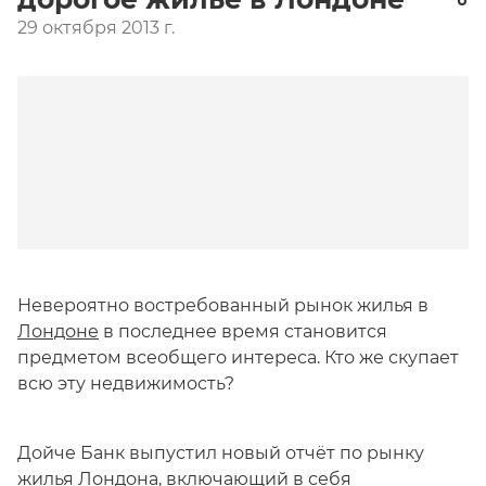
29 октября 2013 г.
Невероятно востребованный рынок жилья в
Лондоне
в последнее время становится
предметом всеобщего интереса. Кто же скупает
всю эту недвижимость?
Дойче Банк выпустил новый отчёт по рынку
жилья Лондона, включающий в себя