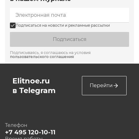
Подписаться на новости и рекламные рассылки
Подписаться
Подписываясь, я соглашаюсь на условия
пользовательского соглашения
Elitnoe.ru
Перейти
в Telegram
Телефон
+7 495 120-10-11
Время работы