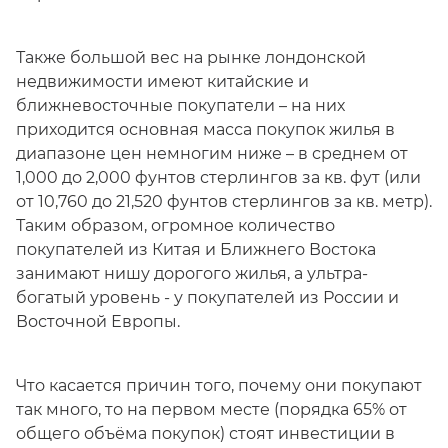
Также большой вес на рынке лондонской
недвижимости имеют китайские и
ближневосточные покупатели – на них
приходится основная масса покупок жилья в
диапазоне цен немногим ниже – в среднем от
1,000 до 2,000 фунтов стерлингов за кв. фут (или
от 10,760 до 21,520 фунтов стерлингов за кв. метр).
Таким образом, огромное количество
покупателей из Китая и Ближнего Востока
занимают нишу дорогого жилья, а ультра-
богатый уровень - у покупателей из России и
Восточной Европы.
Что касается причин того, почему они покупают
так много, то на первом месте (порядка 65% от
общего объёма покупок) стоят инвестиции в