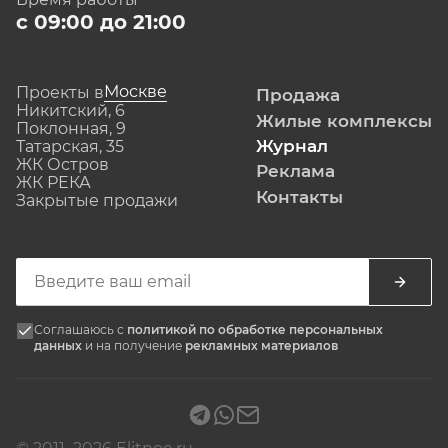
с 09:00 до 21:00
Москве
Проекты в
Продажа
Никитский, 6
Жилые комплексы
Поклонная, 9
Журнал
Татарская, 35
ЖК Остров
Реклама
ЖК РЕКА
Контакты
Закрытые продажи
Соглашаюсь с
политикой по обработке персональных
данных
и на получение
рекламных материалов