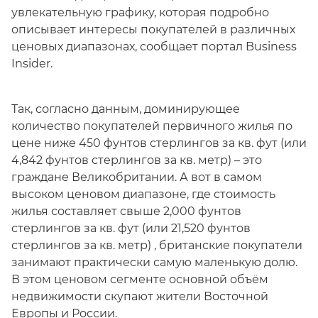
увлекательную графику, которая подробно
описывает интересы покупателей в различных
ценовых диапазонах, сообщает портал Business
Insider.
Так, согласно данным, доминирующее
количество покупателей первичного жилья по
цене ниже 450 фунтов стерлингов за кв. фут (или
4,842 фунтов стерлингов за кв. метр) – это
граждане Великобритании. А вот в самом
высоком ценовом диапазоне, где стоимость
жилья составляет свыше 2,000 фунтов
стерлингов за кв. фут (или 21,520 фунтов
стерлингов за кв. метр) , британские покупатели
занимают практически самую маленькую долю.
В этом ценовом сегменте основной объём
недвижимости скупают жители Восточной
Европы и России.