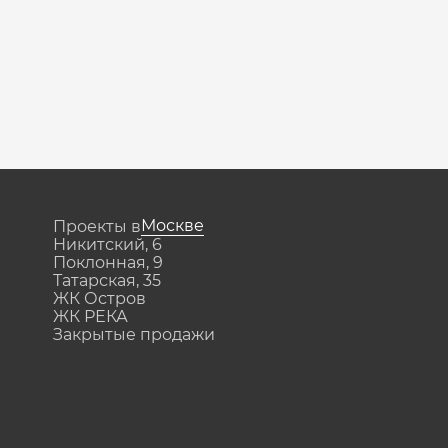
Москве
Проекты в
Никитский, 6
Поклонная, 9
Татарская, 35
ЖК Остров
ЖК РЕКА
Закрытые продажи