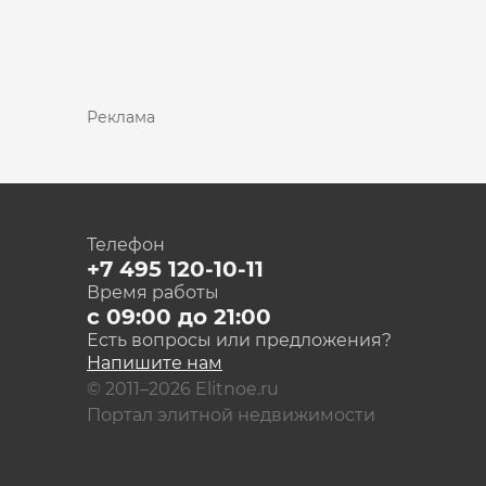
Реклама
Телефон
+7 495 120-10-11
Время работы
с 09:00 до 21:00
Есть вопросы или предложения?
Напишите нам
© 2011–2026 Elitnoe.ru
Портал элитной недвижимости