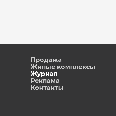
Продажа
Жилые комплексы
Журнал
Реклама
Контакты