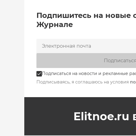
Подпишитесь на новые 
Журнале
Подписатьс
Подписаться на новости и рекламные ра
Подписываясь, я соглашаюсь на условия
по
Elitnoe.ru