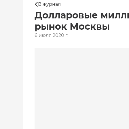
В журнал
Долларовые милл
рынок Москвы
6 июля 2020 г.