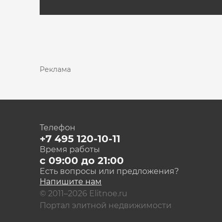
Реклама
Телефон
+7 495 120-10-11
Время работы
с 09:00 до 21:00
Есть вопросы или предложения?
Напишите нам
© 2011–2026 Elitnoe.ru
Портал элитной недвижимости