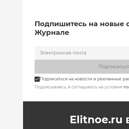
Подпишитесь на новые 
Журнале
Подписатьс
Подписаться на новости и рекламные ра
Подписываясь, я соглашаюсь на условия
по
Elitnoe.ru