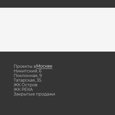
Москве
Проекты в
Никитский, 6
Поклонная, 9
Татарская, 35
ЖК Остров
ЖК РЕКА
Закрытые продажи