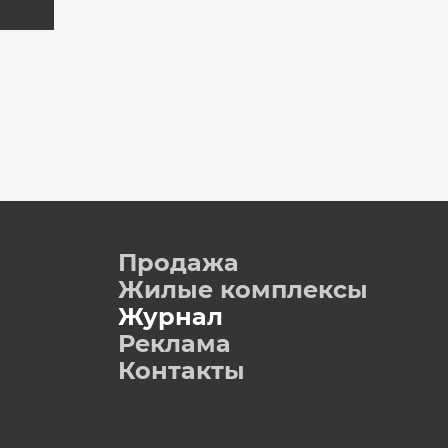
Продажа
Жилые комплексы
Журнал
Реклама
Контакты