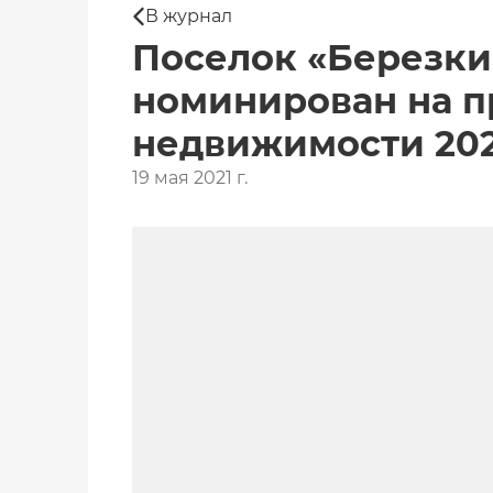
В журнал
Поселок «Березки 
номинирован на 
недвижимости 202
19 мая 2021 г.