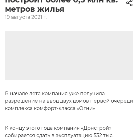
метров жилья
19 августа 2021 г.
В начале лета компания уже получила
разрешение на ввод двух домов первой очереди
комплекса комфорт-класса «Огни»
К концу этого года компания «Донстрой»
собирается сдать в эксплуатацию 532 тыс.