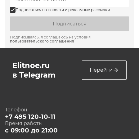
Подписаться на новости и рекламные рассылки
Подписаться
Подписываясь, я соглашаюсь на условия
пользовательского соглашения
Elitnoe.ru
Перейти
в Telegram
Телефон
+7 495 120-10-11
Время работы
с 09:00 до 21:00