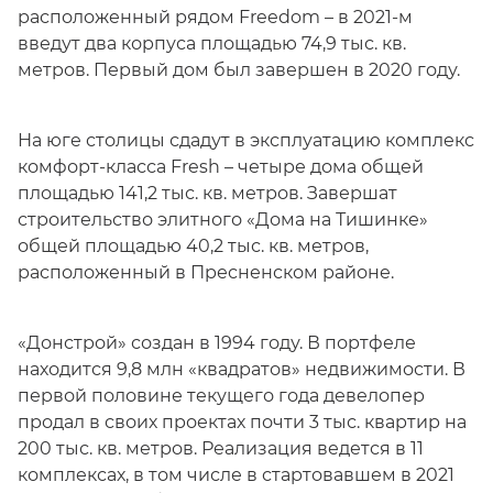
расположенный рядом Freedom – в 2021-м
введут два корпуса площадью 74,9 тыс. кв.
метров. Первый дом был завершен в 2020 году.
На юге столицы сдадут в эксплуатацию комплекс
комфорт-класса Fresh – четыре дома общей
площадью 141,2 тыс. кв. метров. Завершат
строительство элитного «Дома на Тишинке»
общей площадью 40,2 тыс. кв. метров,
расположенный в Пресненском районе.
«Донстрой» создан в 1994 году. В портфеле
находится 9,8 млн «квадратов» недвижимости. В
первой половине текущего года девелопер
продал в своих проектах почти 3 тыс. квартир на
200 тыс. кв. метров. Реализация ведется в 11
комплексах, в том числе в стартовавшем в 2021