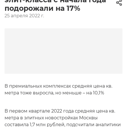
подорожали на 17%
25 апреля 2022 г.
В премиальных комплексах средняя цена кв.
метра тоже выросла, но меньше – на 10,1%
В первом квартале 2022 года средняя цена кв.
метра в элитных новостройках Москвы
составила 1,7 млн рублей, подсчитали аналитики