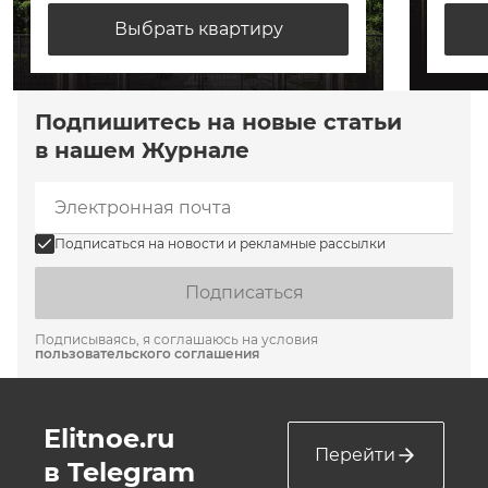
Выбрать квартиру
Подпишитесь на новые статьи
в нашем Журнале
Подписаться на новости и рекламные рассылки
Подписаться
Подписываясь, я соглашаюсь на условия
пользовательского соглашения
Elitnoe.ru
Перейти
в Telegram