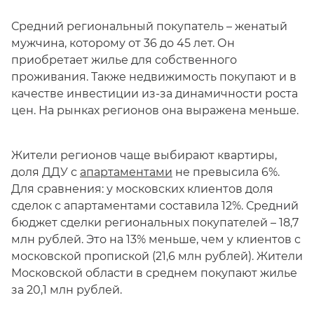
Средний региональный покупатель – женатый
мужчина, которому от 36 до 45 лет. Он
приобретает жилье для собственного
проживания. Также недвижимость покупают и в
качестве инвестиции из-за динамичности роста
цен. На рынках регионов она выражена меньше.
Жители регионов чаще выбирают квартиры,
доля ДДУ с
апартаментами
не превысила 6%.
Для сравнения: у московских клиентов доля
сделок с апартаментами составила 12%. Средний
бюджет сделки региональных покупателей – 18,7
млн рублей. Это на 13% меньше, чем у клиентов с
московской пропиской (21,6 млн рублей). Жители
Московской области в среднем покупают жилье
за 20,1 млн рублей.