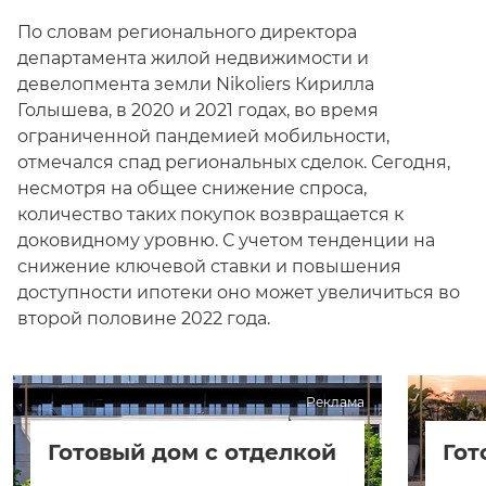
По словам регионального директора
департамента жилой недвижимости и
девелопмента земли Nikoliers Кирилла
Голышева, в 2020 и 2021 годах, во время
ограниченной пандемией мобильности,
отмечался спад региональных сделок. Сегодня,
несмотря на общее снижение спроса,
количество таких покупок возвращается к
доковидному уровню. С учетом тенденции на
снижение ключевой ставки и повышения
доступности ипотеки оно может увеличиться во
второй половине 2022 года.
Реклама
Готовый дом с отделкой
Гот