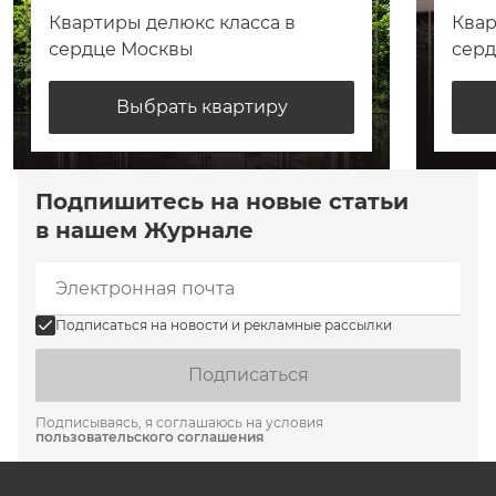
Квартиры делюкс класса в
Квар
сердце Москвы
сер
Выбрать квартиру
Подпишитесь на новые статьи
в нашем Журнале
Подписаться на новости и рекламные рассылки
Подписаться
Подписываясь, я соглашаюсь на условия
пользовательского соглашения