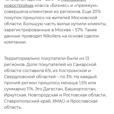
новостройках
класса «бизнес» и «премиум»
совершена клиентами из регионов. Еще 20%
покупок пришлось на жителей Московской
области. Большую часть жилья купили клиенты,
зарегистрированные в Москве – 57%. Такие
данные приводит Nikoliers на основе сделок
компании.
Территориально покупатели были из 13
регионов. Доля покупателей из Самарской
области составила 6%, из Костромской и
Свердловской областей – по 3%. На каждый
прочий регион пришлось меньше 1,5% или
суммарно 11%. Это Дагестан, Башкортостан,
Иркутская, Новгородская и Ростовская области,
Ставропольский край, ХМАО и Ярославская
область.