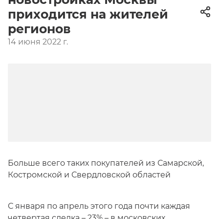
приходится на жителей
регионов
14 июня 2022 г.
Больше всего таких покупателей из Самарской,
Костромской и Свердловской областей
С января по апрель этого года почти каждая
четвертая сделка – 23% – в
московских