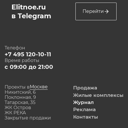
Elitnoe.ru
Перейти
в Telegram
Телефон
+7 495 120-10-11
Время работы
с 09:00 до 21:00
Москве
Проекты в
Продажа
Никитский, 6
Жилые комплексы
Поклонная, 9
Журнал
Татарская, 35
ЖК Остров
Реклама
ЖК РЕКА
Контакты
Закрытые продажи