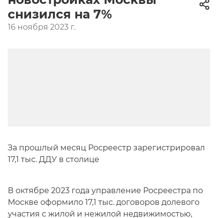
снизился на 7%
16 ноября 2023 г.
За прошлый месяц Росреестр зарегистрировал
17,1 тыс. ДДУ в столице
В октябре 2023 года управление Росреестра по
Москве оформило 17,1 тыс. договоров долевого
участия с жилой и нежилой недвижимостью,