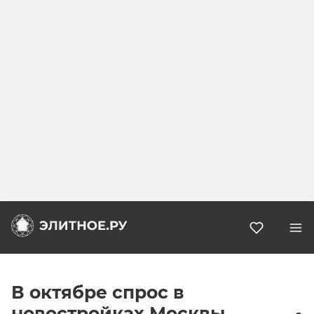
Избранн
В октябре спрос в
новостройках Москвы