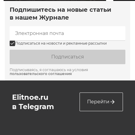
Подпишитесь на новые статьи
в нашем Журнале
Подписаться на новости и рекламные рассылки
Подписаться
Подписываясь, я соглашаюсь на условия
пользовательского соглашения
Elitnoe.ru
Перейти
в Telegram