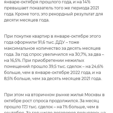
январе-октября прошлого года, и на 14%
превышает показатель того же периода 2021
года. Кроме того, это рекордный результат для
десяти месяцев года.
При покупке квартир в январе-октябре этого
года оформили 91,6 тыс. ДДУ – тоже
максимальное количество за десять месяцев
года. За год спрос увеличился на 30,7%, за два –
на 16,5%. При приобретении нежилых
помещений прошло 39,5 тыс. сделок – на 24,6%
больше, чем в январе-октябре 2022 года, и на
8,5% больше, чем за десять месяцев 2021 года.
При этом на вторичном рынке жилья Москвы в
октябре рост спроса продолжился. За месяц
прошло 17,1 тыс. сделок – на 1% больше, чем в
сентябре. За год число договоров поднялось на