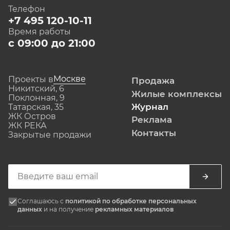
Телефон
+7 495 120-10-11
Время работы
с 09:00 до 21:00
Москве
Проекты в
Продажа
Никитский, 6
Жилые комплексы
Поклонная, 9
Журнал
Татарская, 35
ЖК Остров
Реклама
ЖК РЕКА
Контакты
Закрытые продажи
Соглашаюсь с
политикой по обработке персональных
данных
и на получение
рекламных материалов