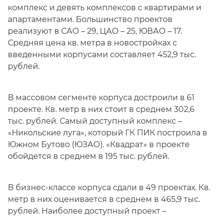
комплекс и девять комплексов с квартирами и
апартаментами. Большинство проектов
реализуют в САО – 29, ЦАО – 25, ЮВАО – 17.
Средняя цена кв. метра в новостройках с
введенными корпусами составляет 452,9 тыс.
рублей.
В массовом сегменте корпуса достроили в 61
проекте. Кв. метр в них стоит в среднем 302,6
тыс. рублей. Самый доступный комплекс –
«Никольские луга», который ГК ПИК построила в
Южном Бутово (ЮЗАО). «Квадрат» в проекте
обойдется в среднем в 195 тыс. рублей.
В бизнес-классе корпуса сдали в 49 проектах. Кв.
метр в них оценивается в среднем в 465,9 тыс.
рублей. Наиболее доступный проект –