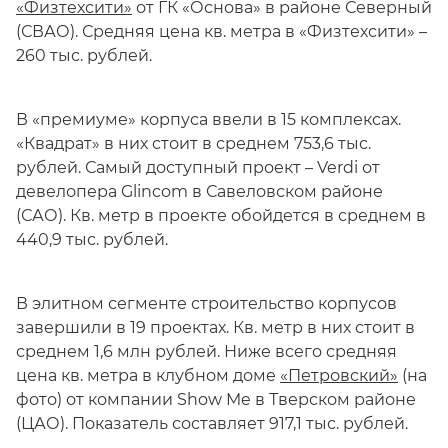
«Физтехсити»
от ГК «Основа» в районе Северный
(СВАО). Средняя цена кв. метра в «Физтехсити» –
260 тыс. рублей.
В «премиуме» корпуса ввели в 15 комплексах.
«Квадрат» в них стоит в среднем 753,6 тыс.
рублей. Самый доступный проект – Verdi от
девелопера Glincom в Савеловском районе
(САО). Кв. метр в проекте обойдется в среднем в
440,9 тыс. рублей.
В элитном сегменте строительство корпусов
завершили в 19 проектах. Кв. метр в них стоит в
среднем 1,6 млн рублей. Ниже всего средняя
цена кв. метра в клубном доме
«Петровский»
(на
фото) от компании Show Me в Тверском районе
(ЦАО). Показатель составляет 917,1 тыс. рублей.