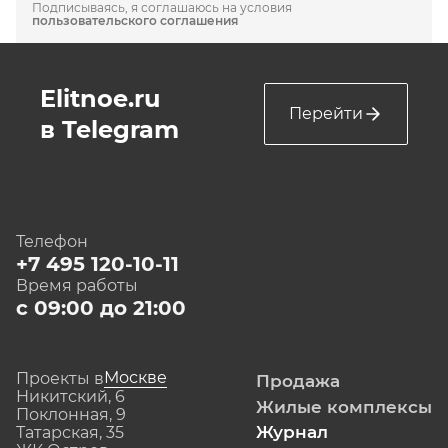
Подписываясь, я соглашаюсь на условия
пользовательского соглашения
Elitnoe.ru
Перейти
в Telegram
Телефон
+7 495 120-10-11
Время работы
с 09:00 до 21:00
Москве
Проекты в
Продажа
Никитский, 6
Жилые комплексы
Поклонная, 9
Журнал
Татарская, 35