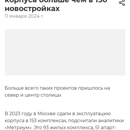
новостройках
11 января 2024 г.
Больше всего таких проектов пришлось на
север и центр столицы
В 2023 году в Москве сдали в эксплуатацию
корпуса в 153 комплексах, подсчитали аналитики
«Метриум». Это 93 жилых комплекса, 51 апарт-