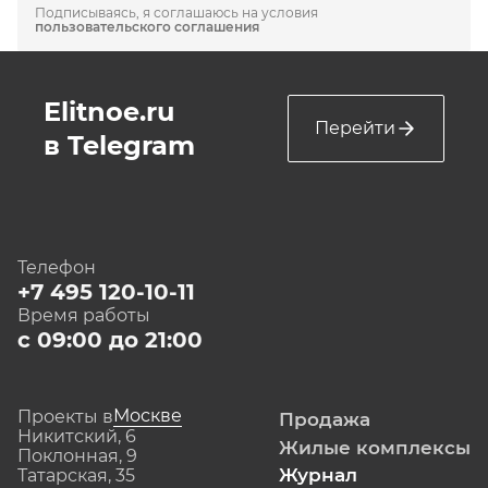
Подписываясь, я соглашаюсь на условия
пользовательского соглашения
Elitnoe.ru
Перейти
в Telegram
Телефон
+7 495 120-10-11
Время работы
с 09:00 до 21:00
Москве
Проекты в
Продажа
Никитский, 6
Жилые комплексы
Поклонная, 9
Журнал
Татарская, 35