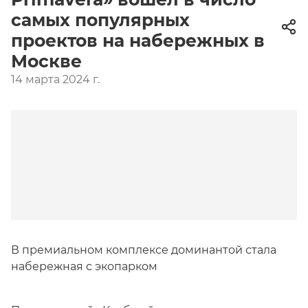
самых популярных
проектов на набережных в
Москве
14 марта 2024 г.
В премиальном комплексе доминантой стала
набережная с экопарком