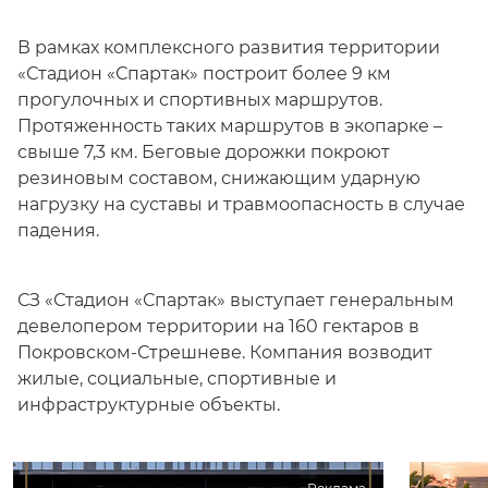
В рамках комплексного развития территории
«Стадион «Спартак» построит более 9 км
прогулочных и спортивных маршрутов.
Протяженность таких маршрутов в экопарке –
свыше 7,3 км. Беговые дорожки покроют
резиновым составом, снижающим ударную
нагрузку на суставы и травмоопасность в случае
падения.
СЗ «Стадион «Спартак» выступает генеральным
девелопером территории на 160 гектаров в
Покровском-Стрешневе. Компания возводит
жилые, социальные, спортивные и
инфраструктурные объекты.