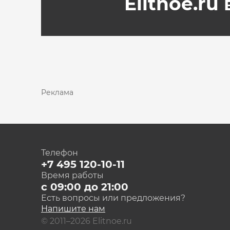
Elitnoe.ru
Реклама
Телефон
+7 495 120-10-11
Время работы
с 09:00 до 21:00
Есть вопросы или предложения?
Напишите нам
© 2011–2026 Elitnoe.ru