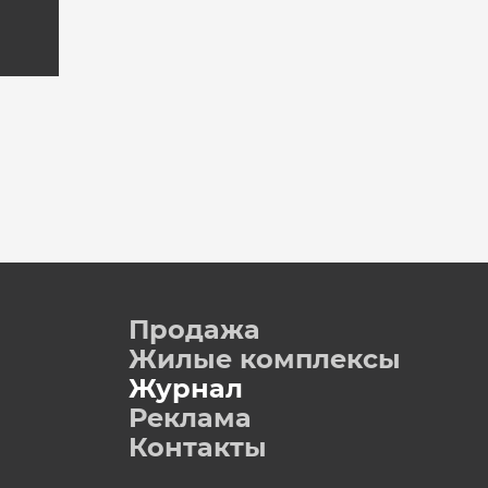
Продажа
Жилые комплексы
Журнал
Реклама
Контакты