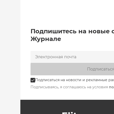
Подпишитесь на новые 
Журнале
Подписатьс
Подписаться на новости и рекламные ра
Подписываясь, я соглашаюсь на условия
по