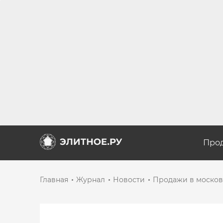
Про
Главная
Журнал
Новости
Продажи в московс