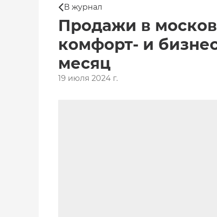
В журнал
Продажи в москов
комфорт- и бизнес
месяц
19 июля 2024 г.