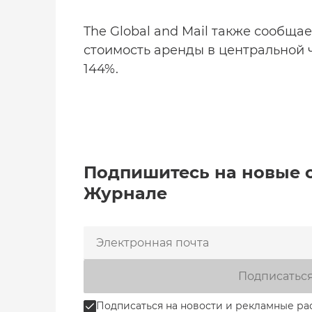
The Global and Mail также сообща
стоимость аренды в центральной ч
144%.
Подпишитесь на новые 
Журнале
Подписатьс
Подписаться на новости и рекламные ра