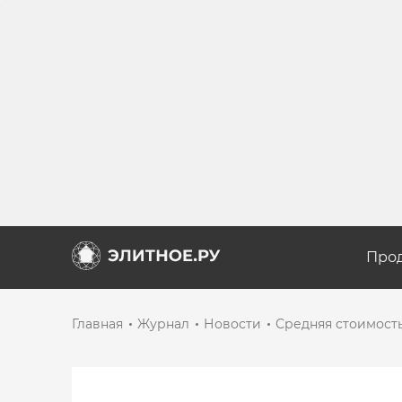
Про
Главная
Журнал
Новости
Средняя стоимость