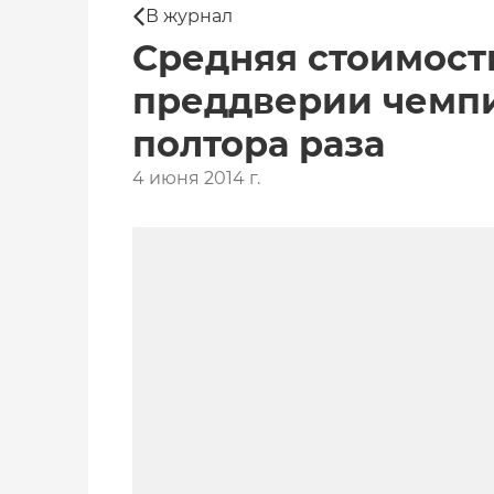
В журнал
Средняя стоимост
преддверии чемпи
полтора раза
4 июня 2014 г.