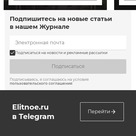
Подпишитесь на новые статьи
в нашем Журнале
Подписаться на новости и рекламные рассылки
Подписаться
Подписываясь, я соглашаюсь на условия
пользовательского соглашения
Elitnoe.ru
Перейти
в Telegram