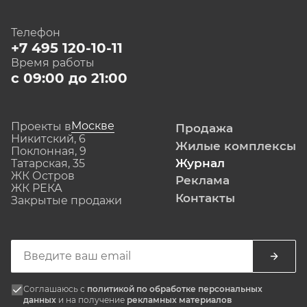
Телефон
+7 495 120-10-11
Время работы
с 09:00 до 21:00
Москве
Проекты в
Продажа
Никитский, 6
Жилые комплексы
Поклонная, 9
Журнал
Татарская, 35
ЖК Остров
Реклама
ЖК РЕКА
Контакты
Закрытые продажи
Соглашаюсь с
политикой по обработке персональных
данных
и на получение
рекламных материалов