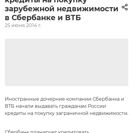
зарубежной недвижимости
в Сбербанке и ВТБ
25 июня 2014 г.
Иностранные дочерние компании Сбербанка и
ВТБ начали выдавать гражданам России
кредиты на покупку заграничной недвижимости.
Сбербанк планирует кредитовать