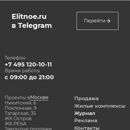
Elitnoe.ru
Перейти
в Telegram
Телефон
+7 495 120-10-11
Время работы
с 09:00 до 21:00
Москве
Проекты в
Продажа
Никитский, 6
Жилые комплексы
Поклонная, 9
Журнал
Татарская, 35
ЖК Остров
Реклама
ЖК РЕКА
Контакты
Закрытые продажи