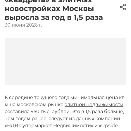
новостройках Москвы
выросла за год в 1,5 раза
30 июня 2026 г.
К середине текущего года минимальная цена кв.
м на московском рынке
элитной недвижимости
составила 950 тыс. рублей. Это в 1,5 раза больше,
чем годом ранее, следует из данных компаний
«НДВ Супермаркет Недвижимости» и «Upside