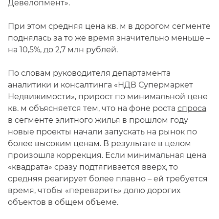
Девелопмент».
При этом средняя цена кв. м в дорогом сегменте
поднялась за то же время значительно меньше –
на 10,5%, до 2,7 млн рублей.
По словам руководителя департамента
аналитики и консалтинга «НДВ Супермаркет
Недвижимости», прирост по минимальной цене
кв. м объясняется тем, что на фоне роста
спроса
в сегменте элитного жилья в прошлом году
новые проекты начали запускать на рынок по
более высоким ценам. В результате в целом
произошла коррекция. Если минимальная цена
«квадрата» сразу подтягивается вверх, то
средняя реагирует более плавно – ей требуется
время, чтобы «переварить» долю дорогих
объектов в общем объеме.