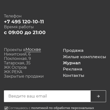
Телефон
+7 495 120-10-11
Время работы
с 09:00 до 21:00
Москве
Проекты в
Продажа
Никитский, 6
Жилые комплексы
Поклонная, 9
Журнал
Татарская, 35
ЖК Остров
Реклама
ЖК РЕКА
Контакты
Закрытые продажи
Соглашаюсь с
политикой по обработке персональных