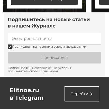
Подпишитесь на новые статьи
в нашем Журнале
Подписаться на новости и рекламные рассылки
Подписаться
Подписываясь, я соглашаюсь на условия
пользовательского соглашения
Elitnoe.ru
Перейти
в Telegram