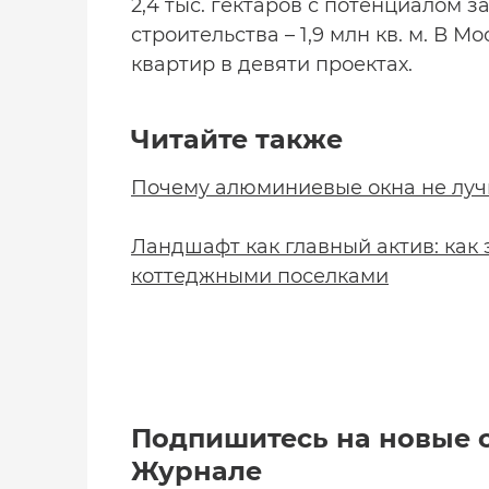
2,4 тыс. гектаров с потенциалом з
строительства – 1,9 млн кв. м. В
квартир в девяти проектах.
Читайте также
Почему алюминиевые окна не луч
Ландшафт как главный актив: как
коттеджными поселками
Подпишитесь на новые 
Журнале