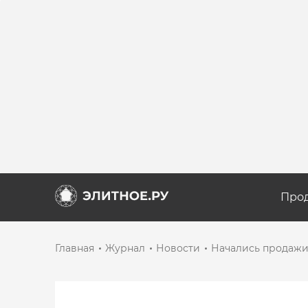
Про
Главная
Журнал
Новости
Начались продажи 