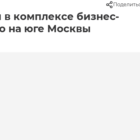
Поделить
 в комплексе бизнес-
во на юге Москвы