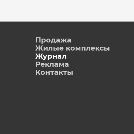
Продажа
Жилые комплексы
Журнал
Реклама
Контакты