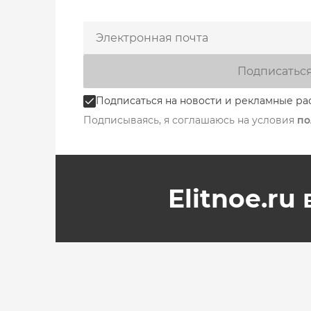
Подписатьс
Подписаться на новости и рекламные ра
Подписываясь, я соглашаюсь на условия
по
Elitnoe.ru