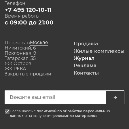
Телефон
+7 495 120-10-11
Время работы
с 09:00 до 21:00
Москве
Проекты в
Продажа
Никитский, 6
Жилые комплексы
Поклонная, 9
Журнал
Татарская, 35
ЖК Остров
Реклама
ЖК РЕКА
Контакты
Закрытые продажи
Соглашаюсь с
политикой по обработке персональных
данных
и на получение
рекламных материалов