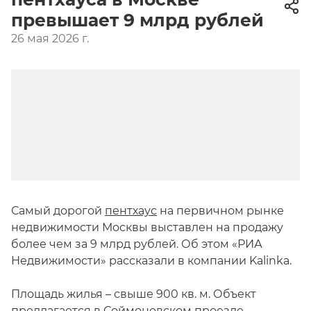
превышает 9 млрд рублей
26 мая 2026 г.
Самый дорогой
пентхаус
на первичном рынке
недвижимости Москвы выставлен на продажу
более чем за 9 млрд рублей. Об этом «РИА
Недвижимости» рассказали в компании Kalinka.
Площадь жилья – свыше 900 кв. м. Объект
предлагается в Соймоновском проезде.