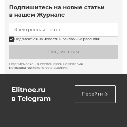
Подпишитесь на новые статьи
в нашем Журнале
Подписаться на новости и рекламные рассылки
Подписаться
Подписываясь, я соглашаюсь на условия
пользовательского соглашения
Elitnoe.ru
Перейти
в Telegram