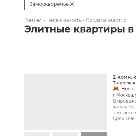
Замоскворечье
Главная
Недвижимость
Продажа квартир
Элитные квартиры в
2-комн.
Татарская
Новок
г Москва, 
В продаже
жилая 64.3
элитного 