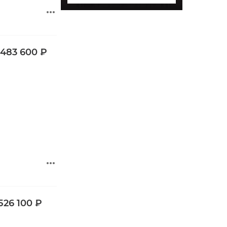
 483 600 ₽
526 100 ₽