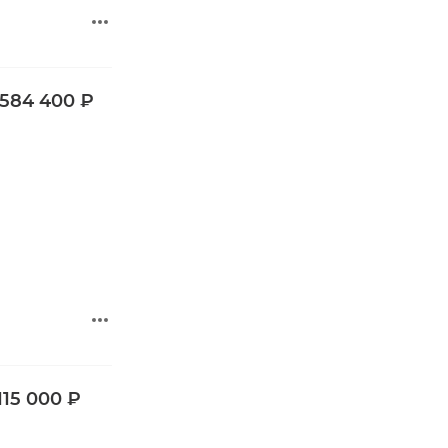
 584 400 ₽
115 000 ₽