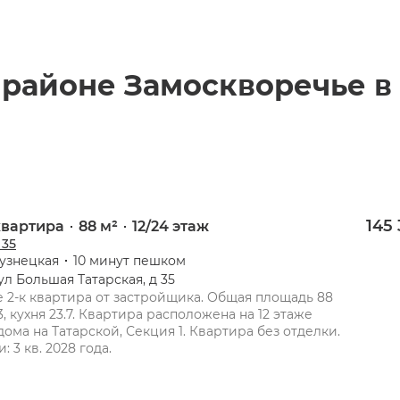
 районе Замоскворечье
в
145
 квартира
88 м²
12/24 этаж
 35
узнецкая
10 минут пешком
ул Большая Татарская, д 35
 2-к квартира от застройщика. Общая площадь 88 
, кухня 23.7. Квартира расположена на 12 этаже 
дома на Татарской, Секция 1. Квартира без отделки. 