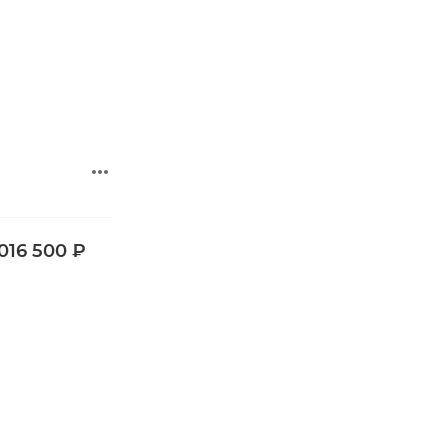
 016 500 ₽