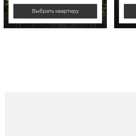
Выбрать квартиру