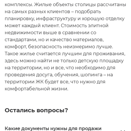
комплексы. Жилые объекты столицы рассчитаны
на самых разных клиентов – подобрать
планировку, инфраструктуру и хорошую отделку
может каждый клиент. Стоимость элитной
недвижимости выше в сравнении со
стандартами, но и качество материалов,
комфорт, безопасность неизмеримо лучше.
Такое жилье считается лучшим для проживания,
здесь можно найти не только детскую площадку
на территории, но и все, что необходимо для
проведения досуга, обучения, шопинга – на
территории ЖК будет все, что нужно для
комфортабельной жизни.
Остались вопросы?
Какие документы нужны для продажи