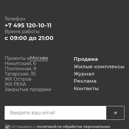
Телефон
+7 495 120-10-11
Время работы
с 09:00 до 21:00
Москве
Проекты в
Продажа
Никитский, 6
Жилые комплексы
Поклонная, 9
Журнал
Татарская, 35
ЖК Остров
Реклама
ЖК РЕКА
Контакты
Закрытые продажи
Соглашаюсь с
политикой по обработке персональных