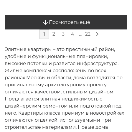
Посмотреть ещё
1
2
3
4
...
22
Элитные квартиры – это престижный район,
удобные и функциональные планировки,
высокие потолки и развитая инфраструктура.
Жилые комплексы расположены во всех
районах Москвы и области, дома возводятся по
оригинальному архитектурному проекту,
отличаются качеством, стильным дизайном.
Предлагается элитная недвижимость с
дизайнерским ремонтом или подготовкой под
него. Квартиры класса премиум в новостройках
отличаются отделкой, используемыми при
строительстве материалами. Новые дома