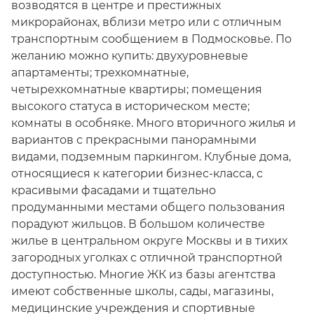
возводятся в центре и престижных
микрорайонах, вблизи метро или с отличным
транспортным сообщением в Подмосковье. По
желанию можно купить: двухуровневые
апартаменты; трехкомнатные,
четырехкомнатные квартиры; помещения
высокого статуса в историческом месте;
комнаты в особняке. Много вторичного жилья и
вариантов с прекрасными панорамными
видами, подземным паркингом. Клубные дома,
относящиеся к категории бизнес-класса, с
красивыми фасадами и тщательно
продуманными местами общего пользования
порадуют жильцов. В большом количестве
жилье в центральном округе Москвы и в тихих
загородных уголках с отличной транспортной
доступностью. Многие ЖК из базы агентства
имеют собственные школы, сады, магазины,
медицинские учреждения и спортивные