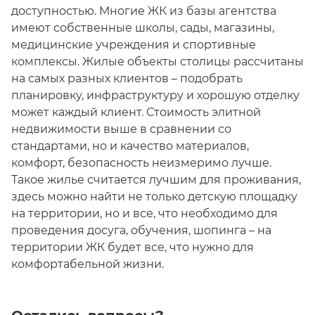
доступностью. Многие ЖК из базы агентства
имеют собственные школы, сады, магазины,
медицинские учреждения и спортивные
комплексы. Жилые объекты столицы рассчитаны
на самых разных клиентов – подобрать
планировку, инфраструктуру и хорошую отделку
может каждый клиент. Стоимость элитной
недвижимости выше в сравнении со
стандартами, но и качество материалов,
комфорт, безопасность неизмеримо лучше.
Такое жилье считается лучшим для проживания,
здесь можно найти не только детскую площадку
на территории, но и все, что необходимо для
проведения досуга, обучения, шопинга – на
территории ЖК будет все, что нужно для
комфортабельной жизни.