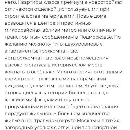
него. Квартиры класса премиум в новостройках
отличаются отделкой, используемыми при
строительстве материалами. Новые дома
возводятся в центре и престижных
микрорайонах, вблизи метро или с отличным
транспортным сообщением в Подмосковье. По
желанию можно купить: двухуровневые
апартаменты; трехкомнатные,
четырехкомнатные квартиры; помещения
высокого статуса в историческом месте;
комнаты в особняке. Много вторичного жилья и
вариантов с прекрасными панорамными
видами, подземным паркингом. Клубные дома,
относящиеся к категории бизнес-класса, с
красивыми фасадами и тщательно
продуманными местами общего пользования
порадуют жильцов. В большом количестве
жилье в центральном округе Москвы и в тихих
загородных уголках с отличной транспортной