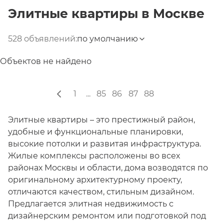
Элитные квартиры
в
Москве
528 объявлений:
по умолчанию
Объектов не найдено
1
...
85
86
87
88
Элитные квартиры – это престижный район,
удобные и функциональные планировки,
высокие потолки и развитая инфраструктура.
Жилые комплексы расположены во всех
районах Москвы и области, дома возводятся по
оригинальному архитектурному проекту,
отличаются качеством, стильным дизайном.
Предлагается элитная недвижимость с
дизайнерским ремонтом или подготовкой под