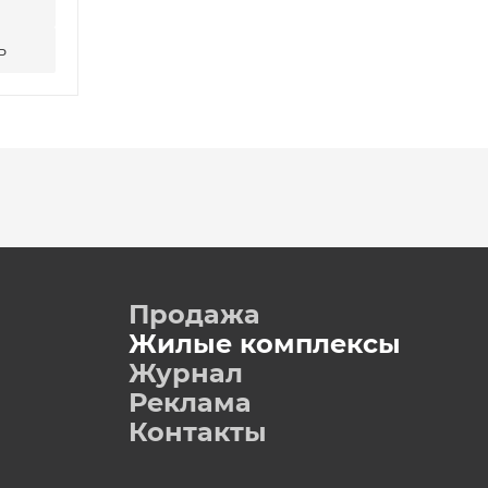
ь
Написать
Позвони
Продажа
Жилые комплексы
Журнал
Реклама
Контакты