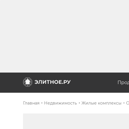
Про
Главная
Недвижимость
Жилые комплексы
O