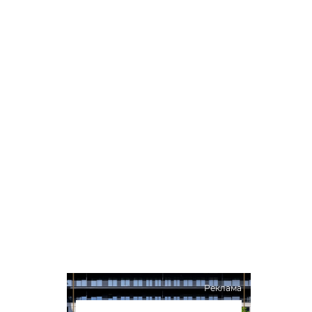
Реклама