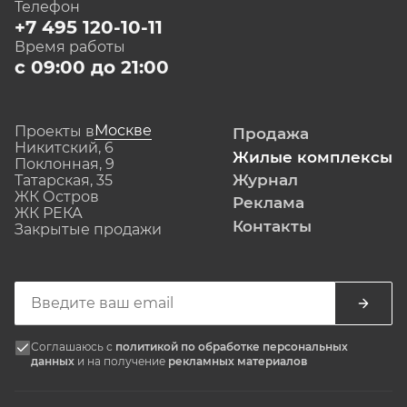
Телефон
+7 495 120-10-11
Время работы
с 09:00 до 21:00
Москве
Проекты в
Продажа
Никитский, 6
Жилые комплексы
Поклонная, 9
Журнал
Татарская, 35
ЖК Остров
Реклама
ЖК РЕКА
Контакты
Закрытые продажи
Соглашаюсь с
политикой по обработке персональных
данных
и на получение
рекламных материалов