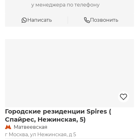
у менеджера по телефону
Написать
Позвонить
Городские резиденции Spires (
Спайрес, Нежинская, 5)
Матвеевская
г Москва, ул Нежинская, д 5