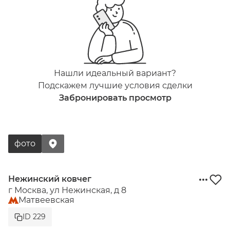
Нашли идеальный вариант?
Подскажем лучшие условия сделки
Забронировать просмотр
фото
Нежинский ковчег
г Москва, ул Нежинская, д 8
Матвеевская
ID 229