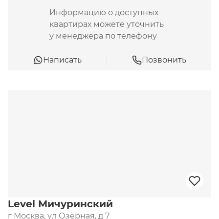
Информацию о доступных
квартирах можете уточнить
у менеджера по телефону
Написать
Позвонить
Level Мичуринский
г Москва, ул Озёрная, д 7