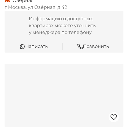
Озёрная
г Москва, ул Озёрная, д 42
Информацию о доступных
квартирах можете уточнить
у менеджера по телефону
Написать
Позвонить