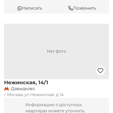
Написать
Позвонить
Нет фото
Нежинская, 14/1
Давыдково
г Москва, ул Нежинская, д 14
Информацию о доступных
квартирах можете уточнить