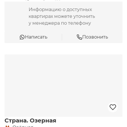
Информацию о доступных
квартирах можете уточнить
у менеджера по телефону
Написать
Позвонить
Страна. Озерная