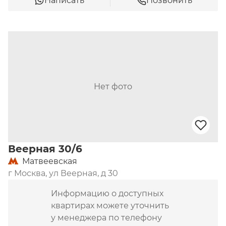
Написать
Позвонить
Нет фото
Веерная 30/6
Матвеевская
г Москва, ул Веерная, д 30
Информацию о доступных
квартирах можете уточнить
у менеджера по телефону