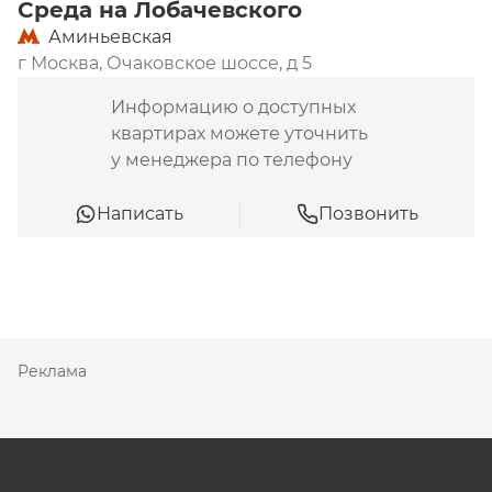
Среда на Лобачевского
Аминьевская
г Москва, Очаковское шоссе, д 5
Информацию о доступных
квартирах можете уточнить
у менеджера по телефону
Написать
Позвонить
Реклама