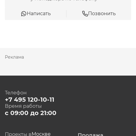
Написать
Позвонить
Реклама
Телефон
+7 495 120-10-11
Время работы
с 09:00 до 21:00
Москве
Проекты в
Продажа