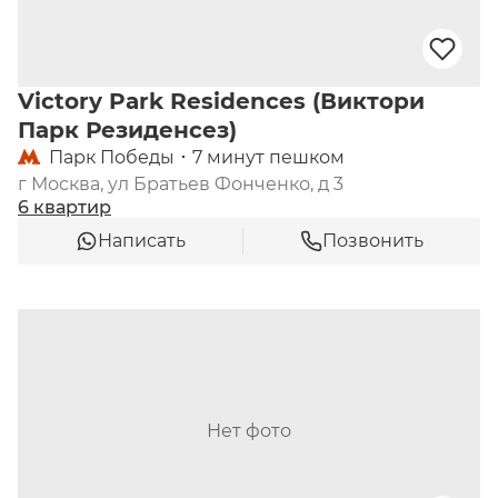
Victory Park Residences (Виктори
Парк Резиденсез)
Парк Победы
7 минут пешком
г Москва, ул Братьев Фонченко, д 3
6 квартир
Написать
Позвонить
Нет фото