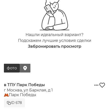
Нашли идеальный вариант?
Подскажем лучшие условия сделки
Забронировать просмотр
фото
в ТПУ Парк Победы
г Москва, ул Барклая, д 1
Парк Победы
ID 678