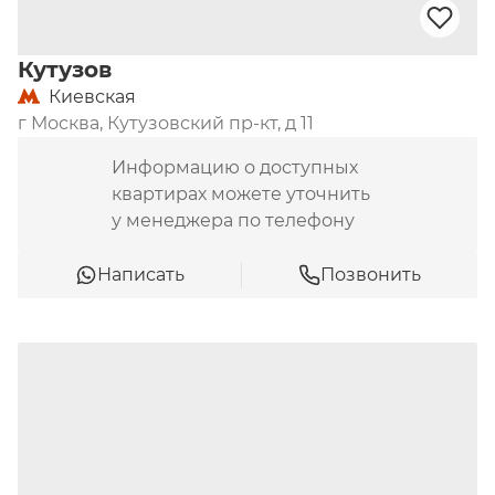
Кутузов
Киевская
г Москва, Кутузовский пр-кт, д 11
Информацию о доступных
квартирах можете уточнить
у менеджера по телефону
Написать
Позвонить