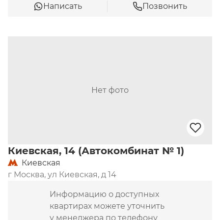
Написать
Позвонить
Нет фото
Киевская, 14 (Автокомбинат № 1)
Киевская
г Москва, ул Киевская, д 14
Информацию о доступных
квартирах можете уточнить
у менеджера по телефону