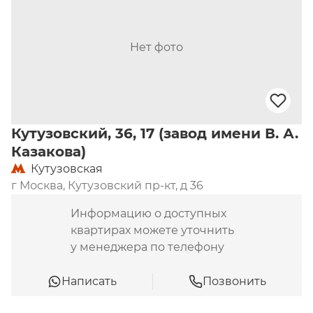
Нет фото
Кутузовский, 36, 17 (завод имени В. А.
Казакова)
Кутузовская
г Москва, Кутузовский пр-кт, д 36
Информацию о доступных
квартирах можете уточнить
у менеджера по телефону
Написать
Позвонить