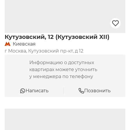
Кутузовский, 12 (Кутузовский XII)
Киевская
г Москва, Кутузовский пр-кт, д 12
Информацию о доступных
квартирах можете уточнить
у менеджера по телефону
Написать
Позвонить