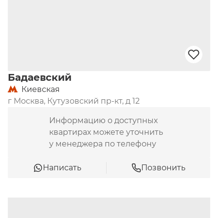
Бадаевский
Киевская
г Москва, Кутузовский пр-кт, д 12
Информацию о доступных
квартирах можете уточнить
у менеджера по телефону
Написать
Позвонить