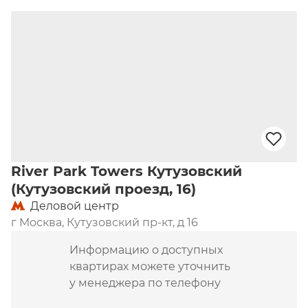
River Park Towers Кутузовский
(Кутузовский проезд, 16)
Деловой центр
г Москва, Кутузовский пр-кт, д 16
Информацию о доступных
квартирах можете уточнить
у менеджера по телефону