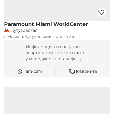
Paramount Miami WorldCenter
Кутузовская
г Москва, Кутузовский пр-кт, д 36
Информацию о доступных
квартирах можете уточнить
у менеджера по телефону
Написать
Позвонить