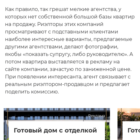
Как правило, так грешат мелкие агентства, у
которых нет собственной большой базы квартир
на продажу. Риэлторы этих компаний
просматривают с подставными клиентами
наиболее интересные варианты, предлагаемые
другими агентствами, делают фотографии,
якобы «показать супругу, либо руководителю». А
потом квартира выставляется в рекламу на
сайте компании, зачастую по заниженной цене.
При появлении интересанта, агент связывает с
реальным риэлтором-продавцом и предлагает
поделить комиссию.
Реклама
Готовый дом с отделкой
Гот