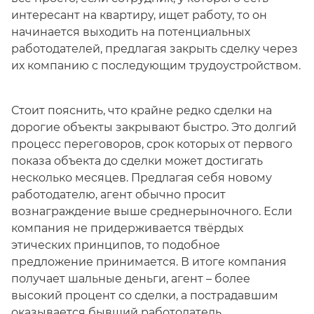
интересант на квартиру, ищет работу, то он
начинается выходить на потенциальных
работодателей, предлагая закрыть сделку через
их компанию с последующим трудоустройством.
Стоит пояснить, что крайне редко сделки на
дорогие объекты закрывают быстро. Это долгий
процесс переговоров, срок которых от первого
показа объекта до сделки может достигать
несколько месяцев. Предлагая себя новому
работодателю, агент обычно просит
вознаграждение выше среднерыночного. Если
компания не придерживается твёрдых
этических принципов, то подобное
предложение принимается. В итоге компания
получает шальные деньги, агент – более
высокий процент со сделки, а пострадавшим
оказывается бывший работодатель.