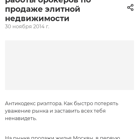
продаже элитной
недвижимости
30 ноября 2014 г.
Антикодекс риэлтора. Как быстро потерять
уважение рынка и заставить всех тебя
ненавидеть.
На рынке продажи жилья Москвы, в первую