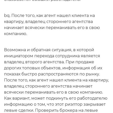
bq. После того, как агент нашел клиента на
квартиру, владелец стороннего агентства
начинает всячески переманивать его в свою
компанию.
Возможна и обратная ситуация, в которой
инициатором перехода сотрудника является
владелец второго агентства. При продаже
дорогих топовых объектов, информация об их
показах быстро распространяются по рынку.
После того, как агент нашел клиента на квартиру,
владелец стороннего агентства начинает
всячески переманивать его в свою компанию.
Как вариант, может подкинуть его работодателю
информацию о том, что этот риэлтор закрывает
левые сделки. Проверить брокера на левые