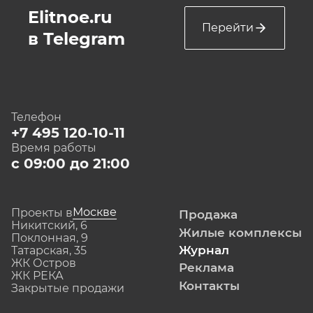
Elitnoe.ru
Перейти
в Telegram
Телефон
+7 495 120-10-11
Время работы
с 09:00 до 21:00
Москве
Проекты в
Продажа
Никитский, 6
Жилые комплексы
Поклонная, 9
Журнал
Татарская, 35
ЖК Остров
Реклама
ЖК РЕКА
Контакты
Закрытые продажи