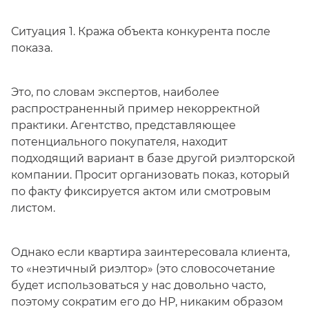
Ситуация 1. Кража объекта конкурента после
показа.
Это, по словам экспертов, наиболее
распространенный пример некорректной
практики. Агентство, представляющее
потенциального покупателя, находит
подходящий вариант в базе другой риэлторской
компании. Просит организовать показ, который
по факту фиксируется актом или смотровым
листом.
Однако если квартира заинтересовала клиента,
то «неэтичный риэлтор» (это словосочетание
будет использоваться у нас довольно часто,
поэтому сократим его до НР, никаким образом