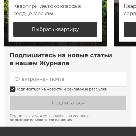
Квартиры делюкс класса в
Квар
сердце Москвы
сер
Выбрать квартиру
Подпишитесь на новые статьи
в нашем Журнале
Подписаться на новости и рекламные рассылки
Подписаться
Подписываясь, я соглашаюсь на условия
пользовательского соглашения