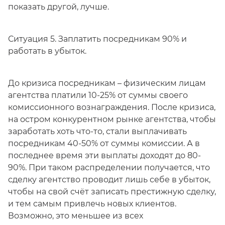
показать другой, лучше.
Ситуация 5. Заплатить посредникам 90% и
работать в убыток.
До кризиса посредникам – физическим лицам
агентства платили 10-25% от суммы своего
комиссионного вознаграждения. После кризиса,
на остром конкурентном рынке агентства, чтобы
заработать хоть что-то, стали выплачивать
посредникам 40-50% от суммы комиссии. А в
последнее время эти выплаты доходят до 80-
90%. При таком распределении получается, что
сделку агентство проводит лишь себе в убыток,
чтобы на свой счёт записать престижную сделку,
и тем самым привлечь новых клиентов.
Возможно, это меньшее из всех