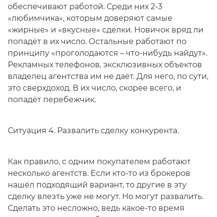
обеспечивают работой. Среди них 2-3
«любимчика», которым доверяют самые
«жирные» и «вкусные» сделки. Новичок вряд ли
попадёт в их число. Остальные работают по
принципу «проголодаются – что-нибудь найдут».
Рекламных телефонов, эксклюзивных объектов
владелец агентства им не даёт. Для него, по сути,
это сверхдоход. В их число, скорее всего, и
попадёт перебежчик.
Ситуация 4. Развалить сделку конкурента.
Как правило, с одним покупателем работают
несколько агентств. Если кто-то из брокеров
нашёл подходящий вариант, то другие в эту
сделку влезть уже не могут. Но могут развалить.
Сделать это несложно, ведь какое-то время