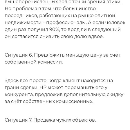
вышеперечисленных зол с точки зрения этики.
Но проблема в том, что большинство
посредников, работающих на рынке элитной
недвижимости – профессионалы. А если человек
один раз получил 90%, то вряд ли в следующий
он согласится снизить свою долю вдвое.
Ситуация 6. Предложить меньшую цену за счёт
собственной комиссии.
Здесь всё просто: когда клиент находится на
грани сделки, НР может переманить его у
конкурента, предложив дополнительную скидку
за счёт собственных комиссионных.
Ситуация 7. Продажа чужих объектов.