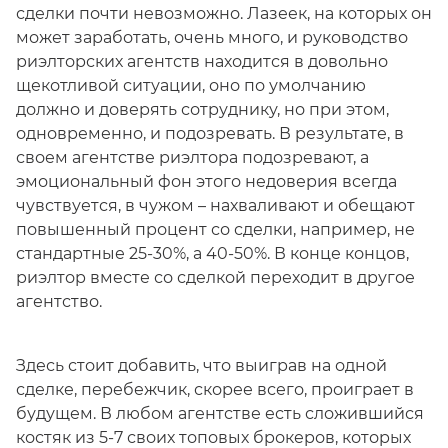
сделки почти невозможно. Лазеек, на которых он
может заработать, очень много, и руководство
риэлторских агентств находится в довольно
щекотливой ситуации, оно по умолчанию
должно и доверять сотруднику, но при этом,
одновременно, и подозревать. В результате, в
своем агентстве риэлтора подозревают, а
эмоциональный фон этого недоверия всегда
чувствуется, в чужом – нахваливают и обещают
повышенный процент со сделки, например, не
стандартные 25-30%, а 40-50%. В конце концов,
риэлтор вместе со сделкой переходит в другое
агентство.
Здесь стоит добавить, что выиграв на одной
сделке, перебежчик, скорее всего, проиграет в
будущем. В любом агентстве есть сложившийся
костяк из 5-7 своих топовых брокеров, которых