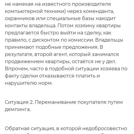
не намекая на известного производителя
компьютерной техники) через коменданта,
охранников или специальные базы находит
контакты владельца. Потом хозяину квартиры
предлагается быстро выйти на сделку, как
правило, с дисконтом по комиссии. Владельцы
принимают подобные предложения. В
результате, второй агент, который занимался
продвижением квартиры, остаётся не у дел.
Впрочем, часто в подобной ситуации хозяева по
факту сделки отказываются платить и
нарушителю норм.
Ситуация 2. Переманивание покупателя путем
демпинга.
Обратная ситуация, в которой недобросовестно