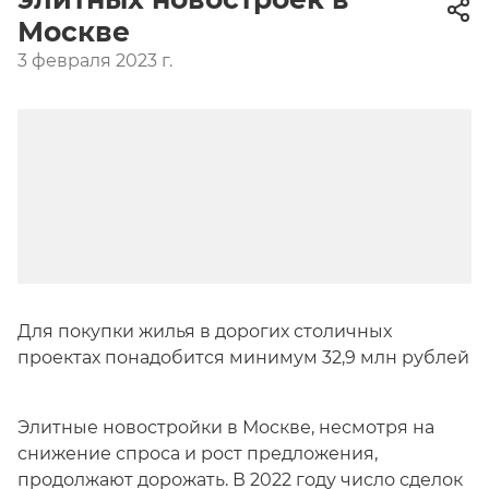
Москве
3 февраля 2023 г.
Для покупки жилья в дорогих столичных
проектах понадобится минимум 32,9 млн рублей
Элитные новостройки в Москве, несмотря на
снижение спроса и рост предложения,
продолжают дорожать. В 2022 году число сделок