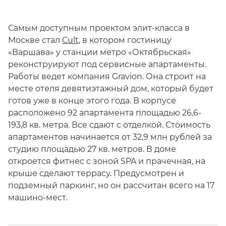
Самым доступным проектом элит-класса в
Москве стал
Cult
, в котором гостиницу
«Варшава» у станции метро «Октябрьская»
реконструируют под сервисные апартаменты.
Работы ведет компания Gravion. Она строит на
месте отеля девятиэтажный дом, который будет
готов уже в конце этого года. В корпусе
расположено 92 апартамента площадью 26,6-
193,8 кв. метра. Все сдают с отделкой. Стоимость
апартаментов начинается от 32,9 млн рублей за
студию площадью 27 кв. метров. В доме
откроется фитнес с зоной SPA и прачечная, на
крыше сделают террасу. Предусмотрен и
подземный паркинг, но он рассчитан всего на 17
машино-мест.