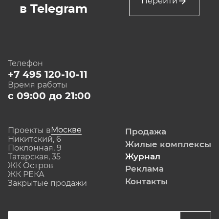
Перейти
в Telegram
Телефон
+7 495 120-10-11
Время работы
с 09:00 до 21:00
Москве
Проекты в
Продажа
Никитский, 6
Жилые комплексы
Поклонная, 9
Журнал
Татарская, 35
ЖК Остров
Реклама
ЖК РЕКА
Контакты
Закрытые продажи