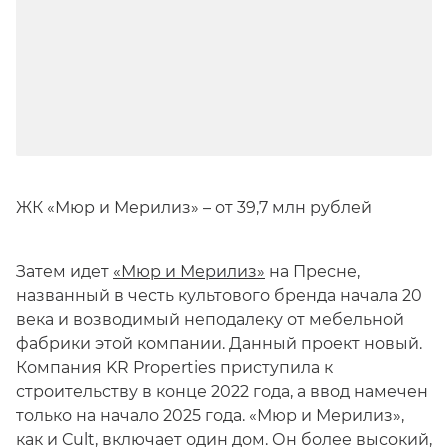
ЖК «Мюр и Мерилиз» – от 39,7 млн рублей
Затем идет
«Мюр и Мерилиз»
на Пресне,
названный в честь культового бренда начала 20
века и возводимый неподалеку от мебельной
фабрики этой компании. Данный проект новый.
Компания KR Properties приступила к
строительству в конце 2022 года, а ввод намечен
только на начало 2025 года. «Мюр и Мерилиз»,
как и Cult, включает один дом. Он более высокий,