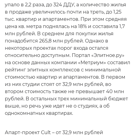
упало в 2,2 раза, до 324 ДДУ, а количество жилья
в продаже увеличилось почти на треть, до 1,25
тыс. квартир и апартаментов. При этом средняя
цена кв. метра поднялась на 18% и составила 1,7
млн рублей. В среднем для покупки жилья
понадобится 265,8 млн рублей. Однако в
некоторых проектах порог входа остался
относительно доступным. Портал «Элитное.ру»
на основе данных компании «Метриум» составил
рейтинг элитных комплексов с минимальной
стоимостью квартир и апартаментов. В первом
из них студии стоят от 32,9 млн рублей, во
втором стоимость также не превышает 40 млн
рублей. В остальных трех минимальный бюджет
выше, но речь уже идет не о студиях, а об
однокомнатных квартирах.
Апарт-проект Cult – от 32,9 млн рублей