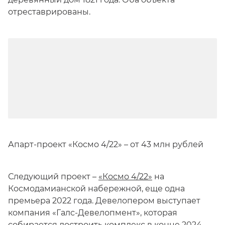
отреставрированы.
Апарт-проект «Космо 4/22» – от 43 млн рублей
Следующий проект –
«Космо 4/22»
на
Космодамианской набережной, еще одна
премьера 2022 года. Девелопером выступает
компания «Галс-Девелопмент», которая
собирается достроить комплекс в конце 2024