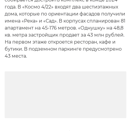
года. В «Космо 4/22» входят два шестиэтажных
дома, которые по ориентации фасадов получили
имена «Река» и «Сад». В корпусах спланирован 81
апартамент на 45-176 метров. «Однушку» на 48,8
кв. метра застройщик продает за 43 млн рублей.
На первом этаже откроется ресторан, кафе и
бутики. В подземном паркинге предусмотрено
43 места.