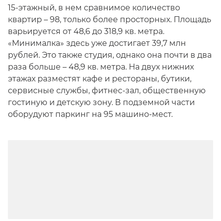
15-этажный, в нем сравнимое количество
квартир – 98, только более просторных. Площадь
варьируется от 48,6 до 318,9 кв. метра.
«Минималка» здесь уже достигает 39,7 млн
рублей. Это также студия, однако она почти в два
раза больше – 48,9 кв. метра. На двух нижних
этажах разместят кафе и рестораны, бутики,
сервисные службы, фитнес-зал, общественную
гостиную и детскую зону. В подземной части
оборудуют паркинг на 95 машино-мест.