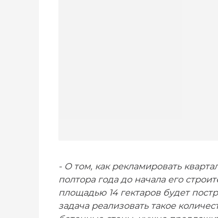
- О том, как рекламировать кварта
полтора года до начала его строит
площадью 14 гектаров будет постро
задача реализовать такое количес