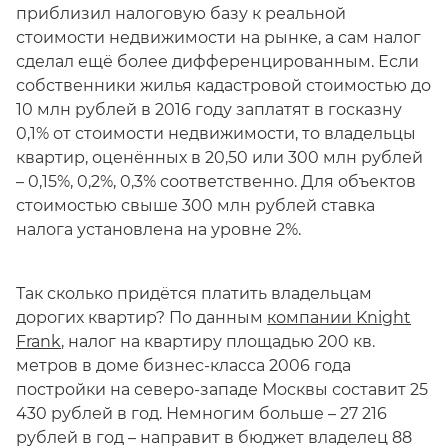
приблизил налоговую базу к реальной
стоимости недвижимости на рынке, а сам налог
сделал ещё более дифференцированным. Если
собственники жилья кадастровой стоимостью до
10 млн рублей в 2016 году заплатят в госказну
0,1% от стоимости недвижимости, то владельцы
квартир, оценённых в 20,50 или 300 млн рублей
– 0,15%, 0,2%, 0,3% соответственно. Для объектов
стоимостью свыше 300 млн рублей ставка
налога установлена на уровне 2%.
Так сколько придётся платить владельцам
дорогих квартир? По данным
компании Knight
Frank
, налог на квартиру площадью 200 кв.
метров в доме бизнес-класса 2006 года
постройки на северо-западе Москвы составит 25
430 рублей в год. Немногим больше – 27 216
рублей в год – направит в бюджет владелец 88