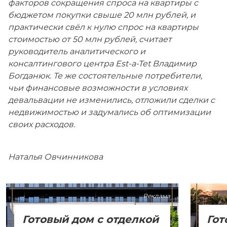
факторов сокращения спроса на квартиры с
бюджетом покупки свыше 20 млн рублей, и
практически свёл к нулю спрос на квартиры
стоимостью от 50 млн рублей, считает
руководитель аналитического и
консалтингового центра Est-a-Tet Владимир
Богданюк. Те же состоятельные потребители,
чьи финансовые возможности в условиях
девальвации не изменились, отложили сделки с
недвижимостью и задумались об оптимизации
своих расходов.
Наталья Овчинникова
Реклама
Готовый дом с отделкой
Гот