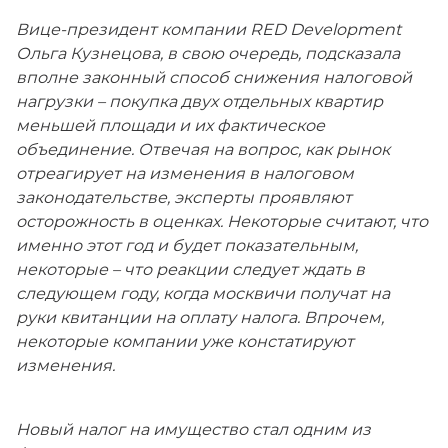
Вице-президент компании RED Development
Ольга Кузнецова, в свою очередь, подсказала
вполне законный способ снижения налоговой
нагрузки – покупка двух отдельных квартир
меньшей площади и их фактическое
объединение. Отвечая на вопрос, как рынок
отреагирует на изменения в налоговом
законодательстве, эксперты проявляют
осторожность в оценках. Некоторые считают, что
именно этот год и будет показательным,
некоторые – что реакции следует ждать в
следующем году, когда москвичи получат на
руки квитанции на оплату налога. Впрочем,
некоторые компании уже констатируют
изменения.
Новый налог на имущество стал одним из