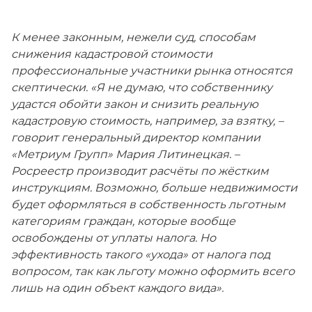
К менее законным, нежели суд, способам
снижения кадастровой стоимости
профессиональные участники рынка относятся
скептически.
«Я не думаю, что собственнику
удастся обойти закон и снизить реальную
кадастровую стоимость, например, за взятку,
–
говорит генеральный директор компании
«Метриум Групп» Мария Литинецкая. –
Росреестр производит расчёты по жёстким
инструкциям. Возможно, больше недвижимости
будет оформляться в собственность льготным
категориям граждан, которые вообще
освобождены от уплаты налога. Но
эффективность такого «ухода» от налога под
вопросом, так как льготу можно оформить всего
лишь на один объект каждого вида».