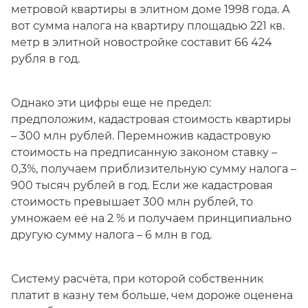
метровой квартиры в элитном доме 1998 года. А
вот сумма налога на квартиру площадью 221 кв.
метр в элитной новостройке составит 66 424
рубля в год.
Однако эти цифры еще не предел:
предположим, кадастровая стоимость квартиры
– 300 млн рублей. Перемножив кадастровую
стоимость на предписанную законом ставку –
0,3%, получаем приблизительную сумму налога –
900 тысяч рублей в год. Если же кадастровая
стоимость превышает 300 млн рублей, то
умножаем её на 2 % и получаем принципиально
другую сумму налога – 6 млн в год.
Систему расчёта, при которой собственник
платит в казну тем больше, чем дороже оценена