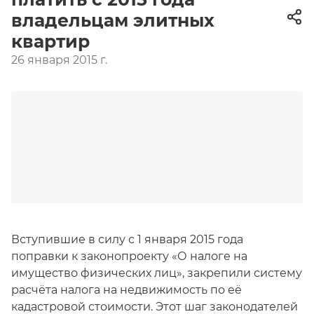
владельцам элитных
квартир
26 января 2015 г.
Вступившие в силу с 1 января 2015 года
поправки к законопроекту «О налоге на
имущество физических лиц», закрепили систему
расчёта налога на недвижимость по её
кадастровой стоимости. Этот шаг законодателей