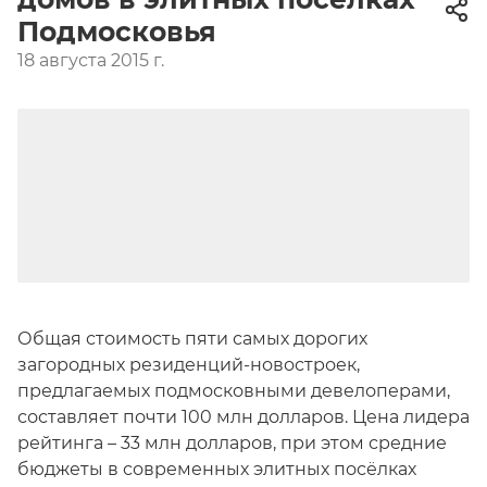
Подмосковья
18 августа 2015 г.
Общая стоимость пяти самых дорогих
загородных резиденций-новостроек,
предлагаемых подмосковными девелоперами,
составляет почти 100 млн долларов. Цена лидера
рейтинга – 33 млн долларов, при этом средние
бюджеты в современных элитных посёлках