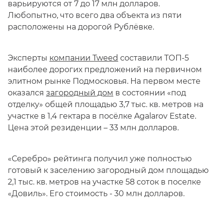
варьируются от 7 до 17 млн долларов.
Любопытно, что всего два объекта из пяти
расположены на дорогой Рублёвке.
Эксперты
компании Tweed
составили ТОП-5
наиболее дорогих предложений на первичном
элитном рынке Подмосковья. На первом месте
оказался
загородный дом
в состоянии «под
отделку» общей площадью 3,7 тыс. кв. метров на
участке в 1,4 гектара в посёлке Agalarov Estate.
Цена этой резиденции – 33 млн долларов.
«Серебро» рейтинга получил уже полностью
готовый к заселению загородный дом площадью
2,1 тыс. кв. метров на участке 58 соток в поселке
«Довиль». Его стоимость - 30 млн долларов.