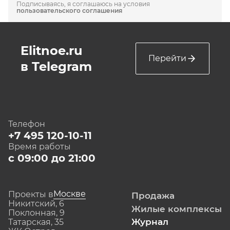
Подписываясь, я соглашаюсь на условия
пользовательского соглашения
Elitnoe.ru
Перейти
в Telegram
Телефон
+7 495 120-10-11
Время работы
с 09:00 до 21:00
Москве
Проекты в
Продажа
Никитский, 6
Жилые комплексы
Поклонная, 9
Журнал
Татарская, 35