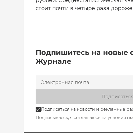
рублей. Среднестатистическая кв
стоит почти в четыре раза дороже,
Подпишитесь на новые 
Журнале
Подписатьс
Подписаться на новости и рекламные ра
Подписываясь, я соглашаюсь на условия
по