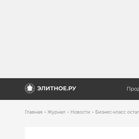
Про
Главная
Журнал
Новости
Бизнес-класс оста