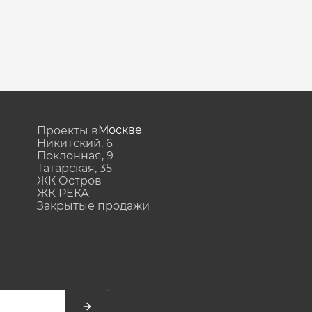
Москве
Проекты в
Никитский, 6
Поклонная, 9
Татарская, 35
ЖК Остров
ЖК РЕКА
Закрытые продажи