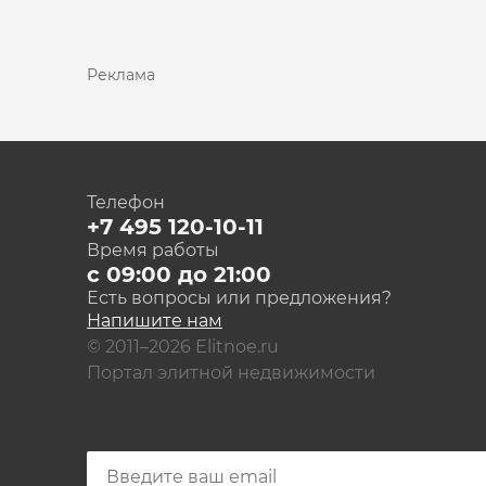
Реклама
Телефон
+7 495 120-10-11
Время работы
с 09:00 до 21:00
Есть вопросы или предложения?
Напишите нам
© 2011–2026 Elitnoe.ru
Портал элитной недвижимости