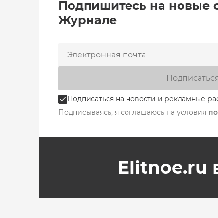
Подпишитесь на новые 
Журнале
Подписатьс
Подписаться на новости и рекламные ра
Подписываясь, я соглашаюсь на условия
по
Elitnoe.ru