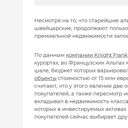
Несмотря на то, что старейшие ал
швейцарские, продолжают пользов
премиальной недвижимости запос
По данным
компании Knight Frank
курортах, во Французских Альпах
шале, бюджет которых варьировался
объекты
стоимостью от 15 млн евр
считают, что у этого явления две
покупателей, а также пересмотр 
вкладывал в недвижимость класса «
которых в инвестируемых активах
покупателей сейчас выбирает дру