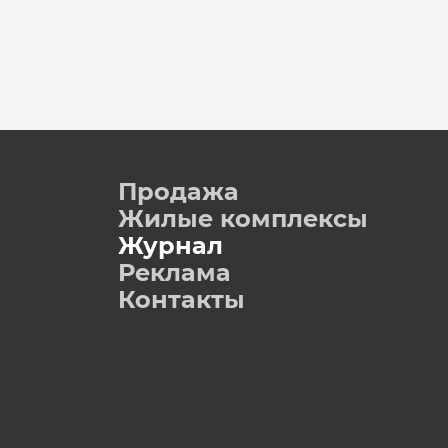
Продажа
Жилые комплексы
Журнал
Реклама
Контакты