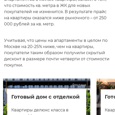
что стоимость кв. метра в ЖК для новых
покупателей не изменится. В результате прайс
на квартиры оказался ниже рыночного – от 250
000 рублей за кв. метр.
Учитывая, что цены на апартаменты в целом по
Москве на 20-25% ниже, чем на квартиры,
покупатели таким образом получили скрытый
дисконт в размере почти четверти от стоимости
покупки.
Реклама
Готовый дом с отделкой
Гот
Квартиры делюкс класса в
Квар