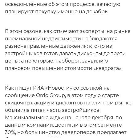
осведомлённые об этом процессе, зачастую
планируют покупку именно на декабрь.
В этом сезоне, как отмечают эксперты, на рынке
премиальной недвижимости наблюдаются
разнонаправленные движения: кто-то из
застройщиков готов давать дисконты до трети
цены, а некоторые, наоборот, заявили о
плановом повышении стоимости «квадрата».
Как пишут РИА «Новости» со ссылкой на
сообщение Ordo Group, в этом году о старте
скидочных акций и дисконтов на элитном рынке
объявила пятая часть застройщиков.
Максимальные скидки на начало декабря, по
данным компании, достигли в этом сегменте
30%, но большинство девелоперов предлагает