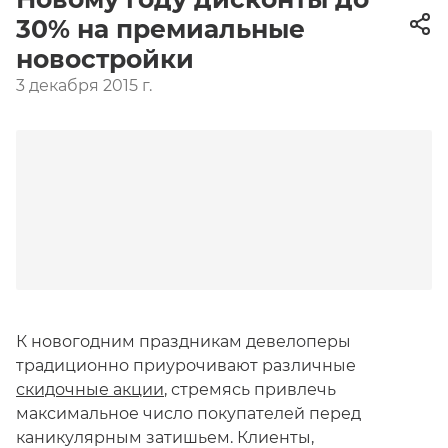
30% на премиальные
новостройки
3 декабря 2015 г.
К новогодним праздникам девелоперы
традиционно приурочивают различные
скидочные акции
, стремясь привлечь
максимальное число покупателей перед
каникулярным затишьем. Клиенты,