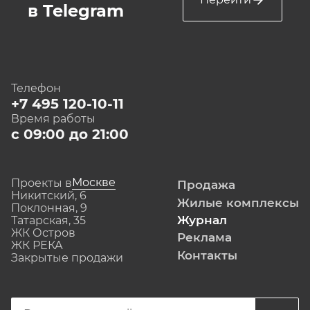
в Telegram
Телефон
+7 495 120-10-11
Время работы
с 09:00 до 21:00
Москве
Проекты в
Продажа
Никитский, 6
Жилые комплексы
Поклонная, 9
Журнал
Татарская, 35
ЖК Остров
Реклама
ЖК РЕКА
Контакты
Закрытые продажи