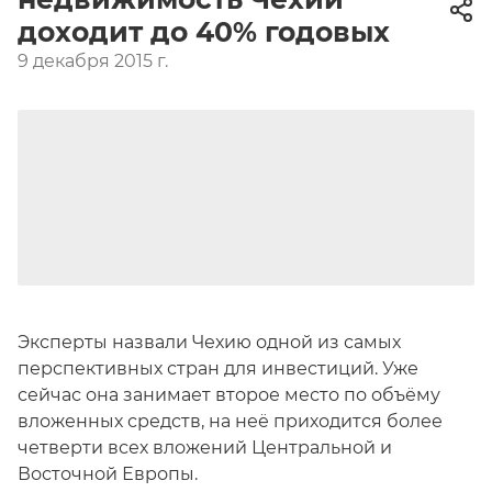
доходит до 40% годовых
9 декабря 2015 г.
Эксперты назвали Чехию одной из самых
перспективных стран для инвестиций. Уже
сейчас она занимает второе место по объёму
вложенных средств, на неё приходится более
четверти всех вложений Центральной и
Восточной Европы.