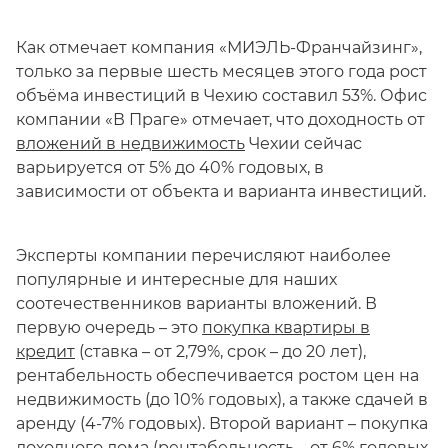
Как отмечает компания «МИЭЛЬ-Франчайзинг»,
только за первые шесть месяцев этого года рост
объёма инвестиций в Чехию составил 53%. Офис
компании «В Праге» отмечает, что доходность от
вложений в недвижимость
Чехии сейчас
варьируется от 5% до 40% годовых, в
зависимости от объекта и варианта инвестиций.
Эксперты компании перечисляют наиболее
популярные и интересные для наших
соотечественников варианты вложений. В
первую очередь – это
покупка квартиры в
кредит
(ставка – от 2,79%, срок – до 20 лет),
рентабельность обеспечивается ростом цен на
недвижимость (до 10% годовых), а также сдачей в
аренду (4-7% годовых). Второй вариант – покупка
доходного дома (рентабельность – от 6% годовых,