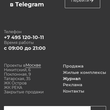
Перейти
в Telegram
Телефон
+7 495 120-10-11
Время работы
с 09:00 до 21:00
Москве
Проекты в
Продажа
Никитский, 6
Жилые комплексы
Поклонная, 9
Журнал
Татарская, 35
ЖК Остров
Реклама
ЖК РЕКА
Контакты
Закрытые продажи