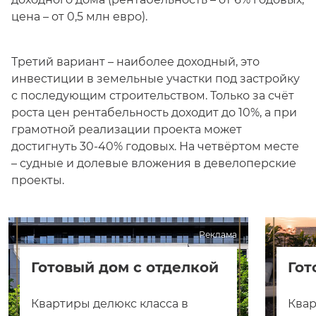
цена – от 0,5 млн евро).
Третий вариант – наиболее доходный, это
инвестиции в земельные участки под застройку
с последующим строительством. Только за счёт
роста цен рентабельность доходит до 10%, а при
грамотной реализации проекта может
достигнуть 30-40% годовых. На четвёртом месте
– судные и долевые вложения в девелоперские
проекты.
Реклама
Готовый дом с отделкой
Гот
Квартиры делюкс класса в
Квар