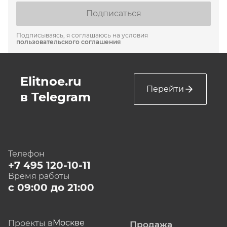
Подписаться
Подписываясь, я соглашаюсь на условия
пользовательского соглашения
Elitnoe.ru
Перейти
в Telegram
Телефон
+7 495 120-10-11
Время работы
с 09:00 до 21:00
Москве
Проекты в
Продажа