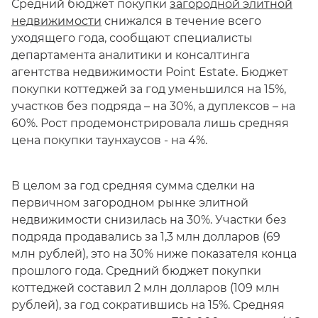
Средний бюджет покупки
загородной элитной
недвижимости
снижался в течение всего
уходящего года, сообщают специалисты
департамента аналитики и консалтинга
агентства недвижимости Point Estate. Бюджет
покупки коттеджей за год уменьшился на 15%,
участков без подряда – на 30%, а дуплексов – на
60%. Рост продемонстрировала лишь средняя
цена покупки таунхаусов - на 4%.
В целом за год средняя сумма сделки на
первичном загородном рынке элитной
недвижимости снизилась на 30%. Участки без
подряда продавались за 1,3 млн долларов (69
млн рублей), это на 30% ниже показателя конца
прошлого года. Средний бюджет покупки
коттеджей составил 2 млн долларов (109 млн
рублей), за год сократившись на 15%. Средняя