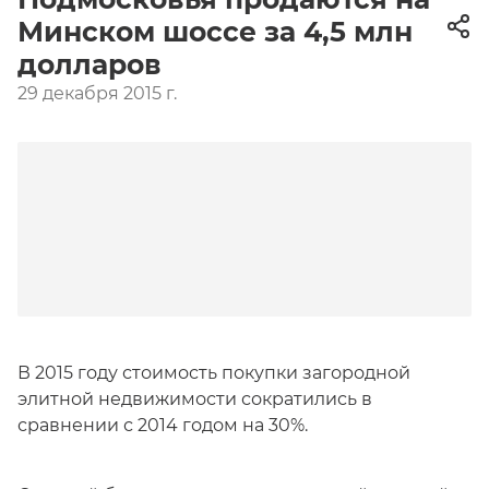
Минском шоссе за 4,5 млн
долларов
29 декабря 2015 г.
В 2015 году стоимость покупки загородной
элитной недвижимости сократились в
сравнении с 2014 годом на 30%.