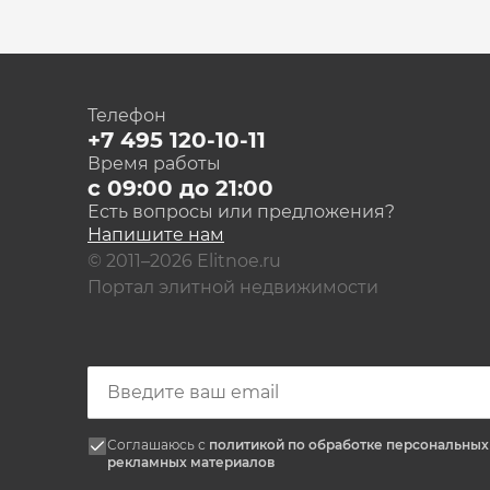
Телефон
+7 495 120-10-11
Время работы
с 09:00 до 21:00
Есть вопросы или предложения?
Напишите нам
© 2011–2026 Elitnoe.ru
Портал элитной недвижимости
Соглашаюсь с
политикой по обработке персональны
рекламных материалов