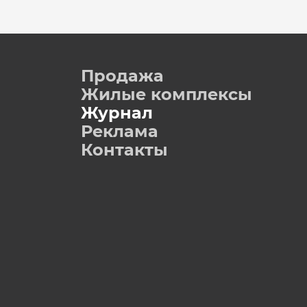
Продажа
Жилые комплексы
Журнал
Реклама
Контакты