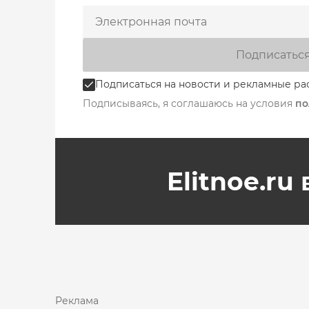
Подписатьс
Подписаться на новости и рекламные ра
Подписываясь, я соглашаюсь на условия
по
Elitnoe.ru
Реклама