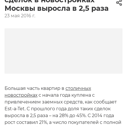
Москвы выросла в 2,5 раза
23 мая 2016 г.
Большая часть квартир в
столичных
новостройках
с начала года куплена с
привлечением заемных средств, как сообщает
Est-a-Tet. С прошлого года доля таких сделок
выросла в 2,5 раза – на 28% до 45%. С 2014 года
рост составил 21%, а число покупателей с полной