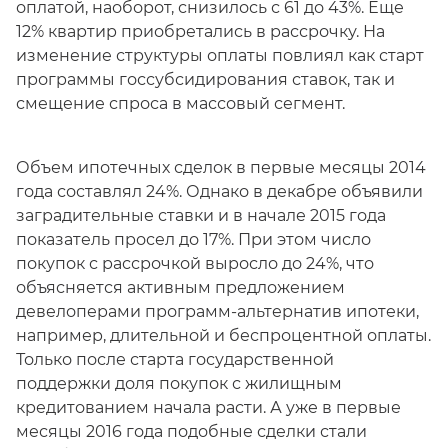
оплатой, наоборот, снизилось с 61 до 43%. Еще
12% квартир приобретались в рассрочку. На
изменение структуры оплаты повлиял как старт
программы госсубсидирования ставок, так и
смещение спроса в массовый сегмент.
Объем ипотечных сделок в первые месяцы 2014
года составлял 24%. Однако в декабре объявили
заградительные ставки и в начале 2015 года
показатель просел до 17%. При этом число
покупок с рассрочкой выросло до 24%, что
объясняется активным предложением
девелоперами программ-альтернатив ипотеки,
например, длительной и беспроцентной оплаты.
Только после старта государственной
поддержки доля покупок с жилищным
кредитованием начала расти. А уже в первые
месяцы 2016 года подобные сделки стали