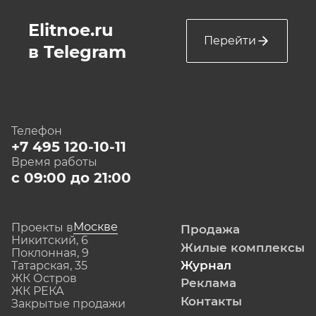
Elitnoe.ru
Перейти
в Telegram
Телефон
+7 495 120-10-11
Время работы
с 09:00 до 21:00
Москве
Проекты в
Продажа
Никитский, 6
Жилые комплексы
Поклонная, 9
Журнал
Татарская, 35
ЖК Остров
Реклама
ЖК РЕКА
Контакты
Закрытые продажи