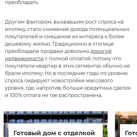
преобладать.
Другим фактором, вызвавшим рост спроса на
ипотеку, стало снижение дохода потенциальных
покупателей и смещение их интереса к более
дешевому жилью. Традиционно в столице
преобладали продажи довольно
дорогой
недвижимости
с полной оплатой, потому что
покупатели квартир в этих сегментах обычно не
брали ипотеку. Но в последние годы по уровню
спроса лидируют новостройки массового
уровня, где, напротив, больше кредитных сделок
и 100% оплата не так распространена.
Реклама
Готовый дом с отделкой
Гот