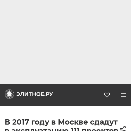
Избранн
В 2017 году в Москве сдадут
в эксплуатацию 111 проектов