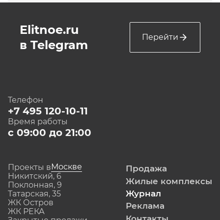
Elitnoe.ru
Перейти
в Telegram
Телефон
+7 495 120-10-11
Время работы
с 09:00 до 21:00
Москве
Проекты в
Продажа
Никитский, 6
Жилые комплексы
Поклонная, 9
Журнал
Татарская, 35
ЖК Остров
Реклама
ЖК РЕКА
Контакты