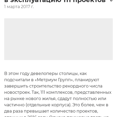
1 марта 2017 г.
В этом году девелоперы столицы, как
подсчитали в «Метриум Групп», планируют
завершить строительство рекордного числа
новостроек. Так, 111 комплексов, представленных
на рынке нового жилья, сдадут полностью или
частично (отдельные корпуса). Это более, чем в
два раза превышает количество проектов,