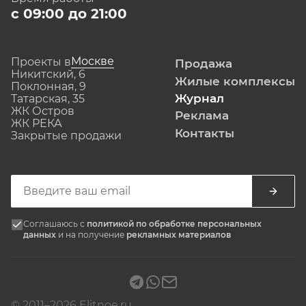
с 09:00 до 21:00
Москве
Проекты в
Продажа
Никитский, 6
Жилые комплексы
Поклонная, 9
Журнал
Татарская, 35
ЖК Остров
Реклама
ЖК РЕКА
Контакты
Закрытые продажи
Соглашаюсь с
политикой по обработке персональных
данных
и на получение
рекламных материалов
© 2011–2026 Elitnoe.ru