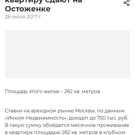
Остоженке
28 июня 2017 г.
Площадь этого жилья – 282 кв. метров
Ставки на арендном рынке Москвы, по данным
«Инком-Недвижимость», доходят до 750 тыс. руб.
В такую сумму обойдется месячное проживание
в квартире площадью 282 кв. метров в клубном