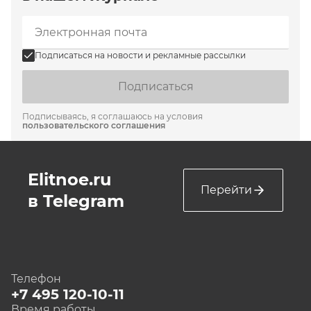
Подписаться на новости и рекламные рассылки
Подписаться
Подписываясь, я соглашаюсь на условия
пользовательского соглашения
Elitnoe.ru
Перейти
в Telegram
Телефон
+7 495 120-10-11
Время работы