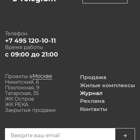
Телефон
+7 495 120-10-11
Время работы
с 09:00 до 21:00
Москве
Проекты в
Продажа
Никитский, 6
Жилые комплексы
Поклонная, 9
Журнал
Татарская, 35
ЖК Остров
Реклама
ЖК РЕКА
Контакты
Закрытые продажи