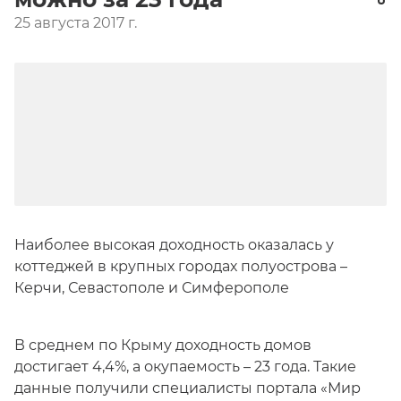
25 августа 2017 г.
Наиболее высокая доходность оказалась у
коттеджей в крупных городах полуострова –
Керчи, Севастополе и Симферополе
В среднем по Крыму доходность домов
достигает 4,4%, а окупаемость – 23 года. Такие
данные получили специалисты портала «Мир