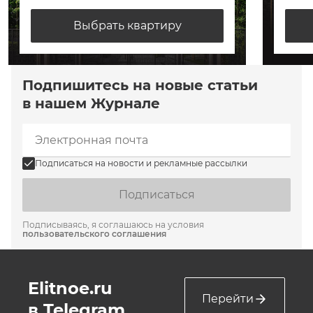
Выбрать квартиру
Подпишитесь на новые статьи
в нашем Журнале
Подписаться на новости и рекламные рассылки
Подписаться
Подписываясь, я соглашаюсь на условия
пользовательского соглашения
Elitnoe.ru
Перейти
в Telegram