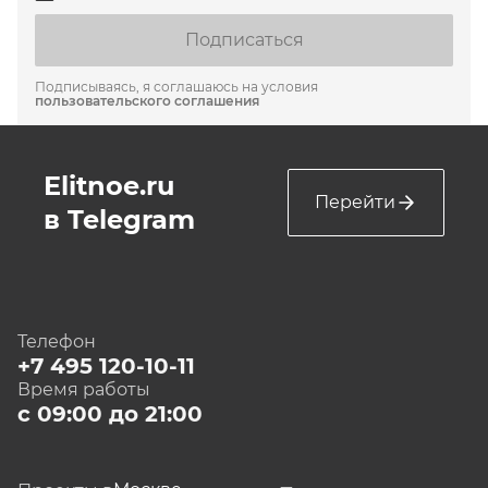
Подписаться
Подписываясь, я соглашаюсь на условия
пользовательского соглашения
Elitnoe.ru
Перейти
в Telegram
Телефон
+7 495 120-10-11
Время работы
с 09:00 до 21:00