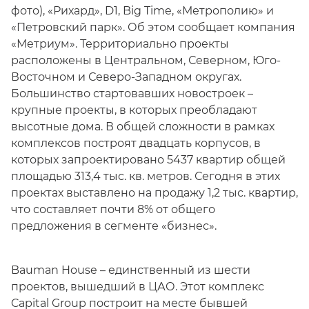
фото), «Рихард», D1, Big Time, «Метрополию» и
«Петровский парк». Об этом сообщает компания
«Метриум». Территориально проекты
расположены в Центральном, Северном, Юго-
Восточном и Северо-Западном округах.
Большинство стартовавших новостроек –
крупные проекты, в которых преобладают
высотные дома. В общей сложности в рамках
комплексов построят двадцать корпусов, в
которых запроектировано 5437 квартир общей
площадью 313,4 тыс. кв. метров. Сегодня в этих
проектах выставлено на продажу 1,2 тыс. квартир,
что составляет почти 8% от общего
предложения в сегменте «бизнес».
Bauman House – единственный из шести
проектов, вышедший в ЦАО. Этот комплекс
Capital Group построит на месте бывшей