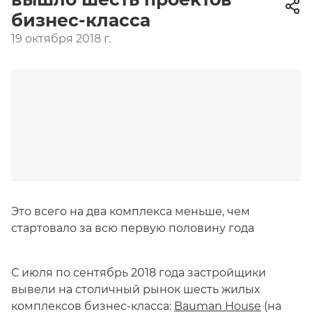
бизнес-класса
19 октября 2018 г.
Это всего на два комплекса меньше, чем
стартовало за всю первую половину года
С июля по сентябрь 2018 года застройщики
вывели на столичный рынок шесть жилых
комплексов бизнес-класса:
Bauman House
(на