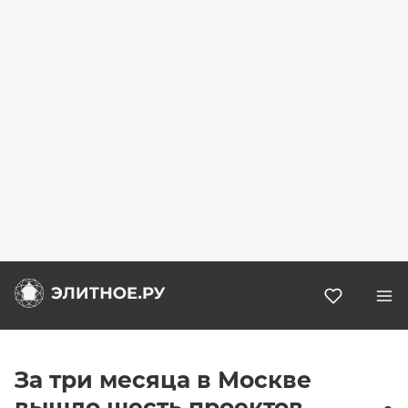
Избранн
За три месяца в Москве
вышло шесть проектов